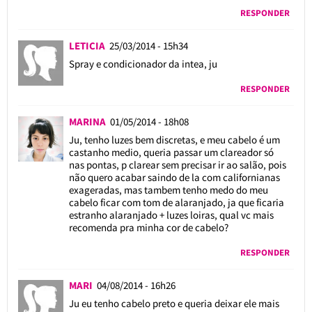
RESPONDER
LETICIA
25/03/2014 - 15h34
Spray e condicionador da intea, ju
RESPONDER
MARINA
01/05/2014 - 18h08
Ju, tenho luzes bem discretas, e meu cabelo é um
castanho medio, queria passar um clareador só
nas pontas, p clarear sem precisar ir ao salão, pois
não quero acabar saindo de la com californianas
exageradas, mas tambem tenho medo do meu
cabelo ficar com tom de alaranjado, ja que ficaria
estranho alaranjado + luzes loiras, qual vc mais
recomenda pra minha cor de cabelo?
RESPONDER
MARI
04/08/2014 - 16h26
Ju eu tenho cabelo preto e queria deixar ele mais