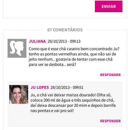
67 COMENTÁRIOS
JULIANA
28/10/2013 - 09h13
Como que é esse chá caseiro bem concentrado Ju?
tenho as pontas vermelhas ainda, que não sai de
jeito nenhum.. gostaria de tentar com esse chá
para ver se desbota.. será?
RESPONDER
JU LOPES
28/10/2013 - 09h51
Ju, o chá vai deixar maisss dourado! Olha só,
coloca 200 ml de água e três saquinhos de chá,
daí deixa descansar por 20 mim e depois borrifa
nas pontas e vai pro sol!
RESPONDER