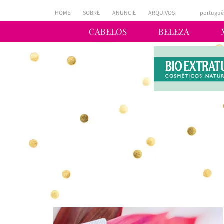
HOME
SOBRE
ANUNCIE
ARQUIVOS
portuguê
CABELOS
BELEZA