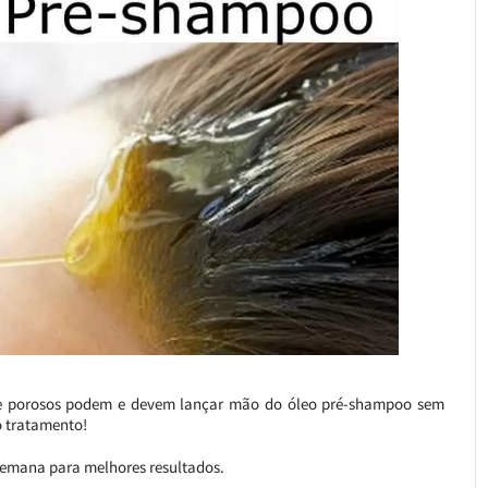
 e porosos podem e devem lançar mão do óleo pré-shampoo sem
o tratamento!
 semana para melhores resultados.