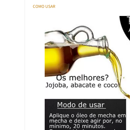
COMO USAR