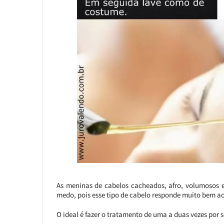
As meninas de cabelos cacheados, afro, volumosos
medo, pois esse tipo de cabelo responde muito bem a
O ideal é fazer o tratamento de uma a duas vezes por