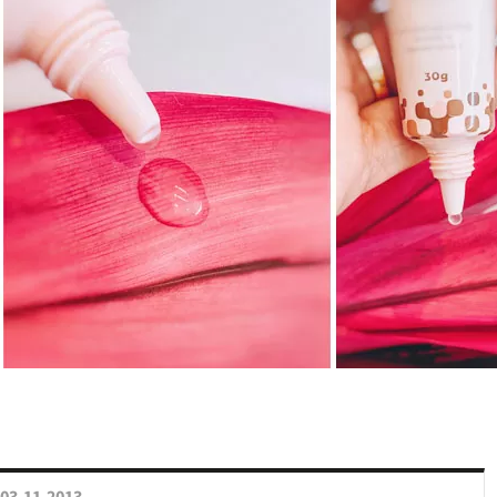
03.11.2013