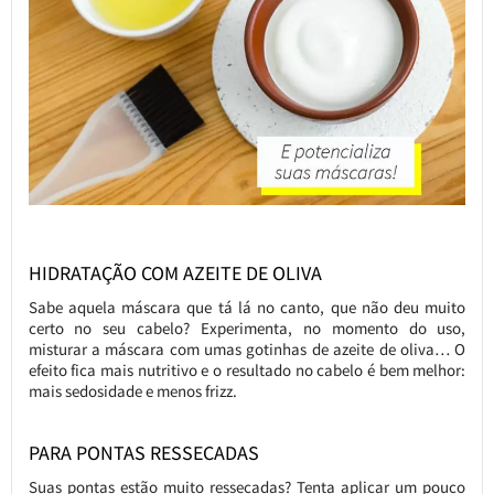
HIDRATAÇÃO COM AZEITE DE OLIVA
Sabe aquela máscara que tá lá no canto, que não deu muito
certo no seu cabelo? Experimenta, no momento do uso,
misturar a máscara com umas gotinhas de azeite de oliva… O
efeito fica mais nutritivo e o resultado no cabelo é bem melhor:
mais sedosidade e menos frizz.
PARA PONTAS RESSECADAS
Suas pontas estão muito ressecadas? Tenta aplicar um pouco