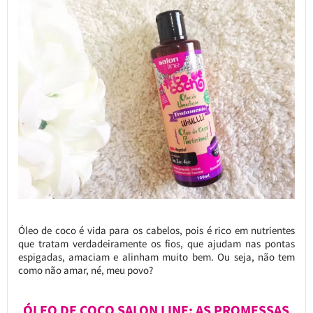
Óleo de coco é vida para os cabelos, pois é rico em nutrientes
que tratam verdadeiramente os fios, que ajudam nas pontas
espigadas, amaciam e alinham muito bem. Ou seja, não tem
como não amar, né, meu povo?
ÓLEO DE COCO SALON LINE: AS PROMESSAS