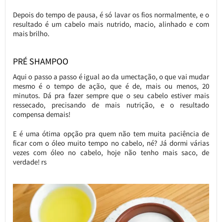
Depois do tempo de pausa, é só lavar os fios normalmente, e o
resultado é um cabelo mais nutrido, macio, alinhado e com
mais brilho.
PRÉ SHAMPOO
Aqui o passo a passo é igual ao da umectação, o que vai mudar
mesmo é o tempo de ação, que é de, mais ou menos, 20
minutos. Dá pra fazer sempre que o seu cabelo estiver mais
ressecado, precisando de mais nutrição, e o resultado
compensa demais!
E é uma ótima opção pra quem não tem muita paciência de
ficar com o óleo muito tempo no cabelo, né? Já dormi várias
vezes com óleo no cabelo, hoje não tenho mais saco, de
verdade! rs