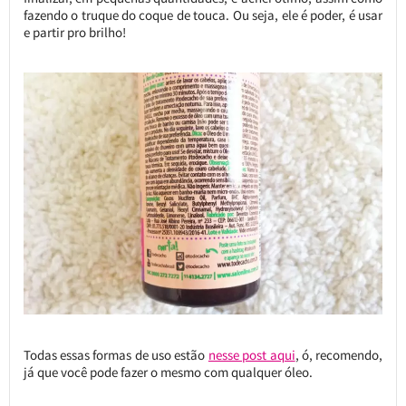
fazendo o truque do coque de touca. Ou seja, ele é poder, é usar
e partir pro brilho!
Todas essas formas de uso estão
nesse post aqui
, ó, recomendo,
já que você pode fazer o mesmo com qualquer óleo.