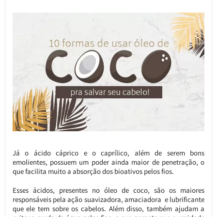
Já o ácido cáprico e o caprílico, além de serem bons
emolientes, possuem um poder ainda maior de penetração, o
que facilita muito a absorção dos bioativos pelos fios.
Esses ácidos, presentes no óleo de coco, são os maiores
responsáveis pela ação suavizadora, amaciadora e lubrificante
que ele tem sobre os cabelos. Além disso, também ajudam a