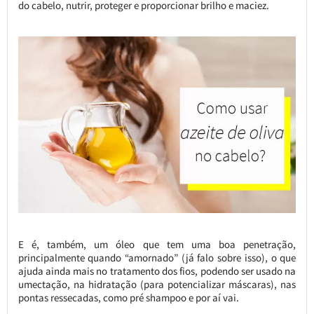
do cabelo, nutrir, proteger e proporcionar brilho e maciez.
E é, também, um óleo que tem uma boa penetração,
principalmente quando “amornado” (já falo sobre isso), o que
ajuda ainda mais no tratamento dos fios, podendo ser usado na
umectação, na hidratação (para potencializar máscaras), nas
pontas ressecadas, como pré shampoo e por aí vai.