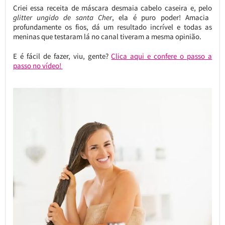
Criei essa receita de máscara desmaia cabelo caseira e, pelo
glitter ungido de santa Cher
, ela é puro poder! Amacia
profundamente os fios, dá um resultado incrível e todas as
meninas que testaram lá no canal tiveram a mesma opinião.
E é fácil de fazer, viu, gente?
Clica aqui e confere o passo a
passo no vídeo!