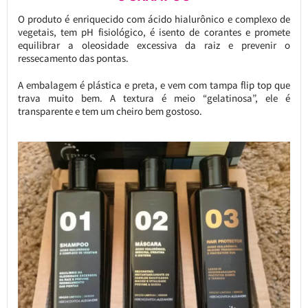
O produto é enriquecido com ácido hialurônico e complexo de
vegetais, tem pH fisiológico, é isento de corantes e promete
equilibrar a oleosidade excessiva da raiz e prevenir o
ressecamento das pontas.
A embalagem é plástica e preta, e vem com tampa flip top que
trava muito bem. A textura é meio “gelatinosa”, ele é
transparente e tem um cheiro bem gostoso.