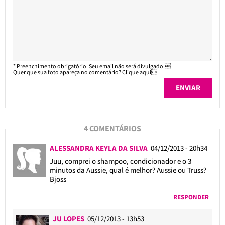
* Preenchimento obrigatório. Seu email não será divulgado.
Quer que sua foto apareça no comentário? Clique
aqui
.
4 COMENTÁRIOS
ALESSANDRA KEYLA DA SILVA
04/12/2013 - 20h34
Juu, comprei o shampoo, condicionador e o 3
minutos da Aussie, qual é melhor? Aussie ou Truss?
Bjoss
RESPONDER
JU LOPES
05/12/2013 - 13h53