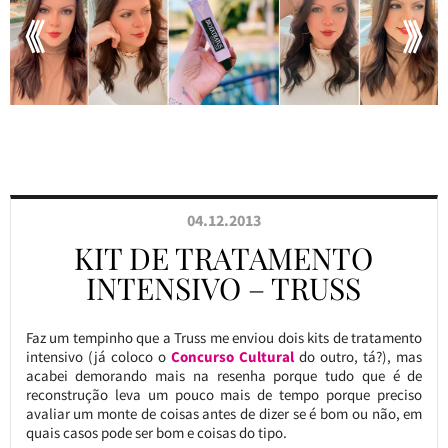
04.12.2013
KIT DE TRATAMENTO
INTENSIVO – TRUSS
Faz um tempinho que a Truss me enviou dois kits de tratamento
intensivo (já coloco o
Concurso Cultural
do outro, tá?), mas
acabei demorando mais na resenha porque tudo que é de
reconstrução leva um pouco mais de tempo porque preciso
avaliar um monte de coisas antes de dizer se é bom ou não, em
quais casos pode ser bom e coisas do tipo.