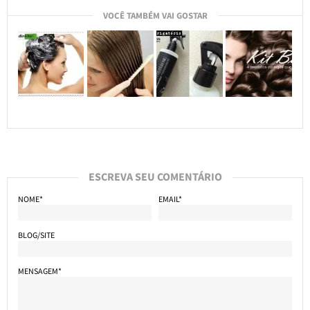
VOCÊ TAMBÉM VAI GOSTAR
ESCREVA SEU COMENTÁRIO
NOME*
EMAIL*
BLOG/SITE
MENSAGEM*