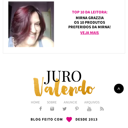
TOP 10 DA LEITORA:
MIRNA GRAZZIA
OS 10 PRODUTOS
PREFERIDOS DA MIRNA!
VEJA MAIS
HOME
SOBRE
ANUNCIE
ARQUIVOS
BLOG FEITO COM
DESDE 2013