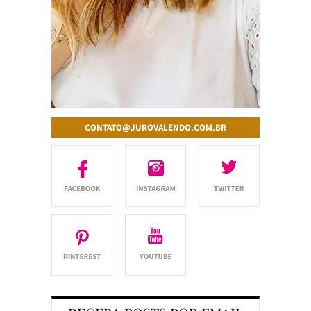
CONTATO@JUROVALENDO.COM.BR