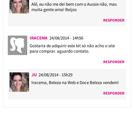
Alê, eu não me dei bem com o Aussie não, mas
muita gente ama! Beijos
RESPONDER
IRACEMA
24/08/2014 - 14h56
Gostaria de adquirir este kit só não acho o site
para comprar. aguardo contato.
RESPONDER
JU
24/08/2014 - 15h29
Iracema, Beleza na Web e Doce Beleza vendem!
RESPONDER