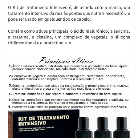
O Kit de Tratamento Intensivo é, de acordo com a marca, um
tratamento intensivo da raiz às pontas que nutre e reconstrói, e
pode ser usado em qualquer tipo de cabelo.
Contém como ativos principais o ácido hialurônico, a sericina,
a creatina, a cisteína, um complexo de vegetais, o silicone
tridimensional e o protection sun.