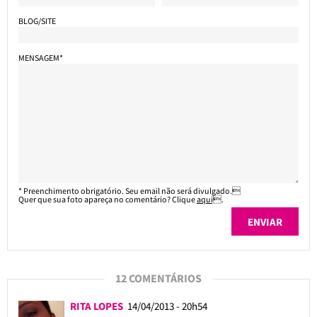
BLOG/SITE
MENSAGEM*
* Preenchimento obrigatório. Seu email não será divulgado.
Quer que sua foto apareça no comentário? Clique
aqui
.
12 COMENTÁRIOS
RITA LOPES
14/04/2013 - 20h54