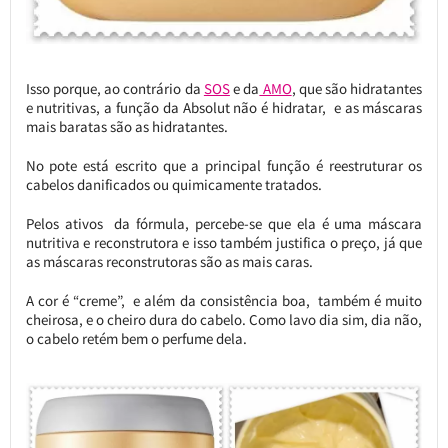
Isso porque, ao contrário da
SOS
e da
AMO
, que são hidratantes
e nutritivas, a função da Absolut não é hidratar, e as máscaras
mais baratas são as hidratantes.
No pote está escrito que a principal função é reestruturar os
cabelos danificados ou quimicamente tratados.
Pelos ativos da fórmula, percebe-se que ela é uma máscara
nutritiva e reconstrutora e isso também justifica o preço, já que
as máscaras reconstrutoras são as mais caras.
A cor é “creme”, e além da consistência boa, também é muito
cheirosa, e o cheiro dura do cabelo. Como lavo dia sim, dia não,
o cabelo retém bem o perfume dela.