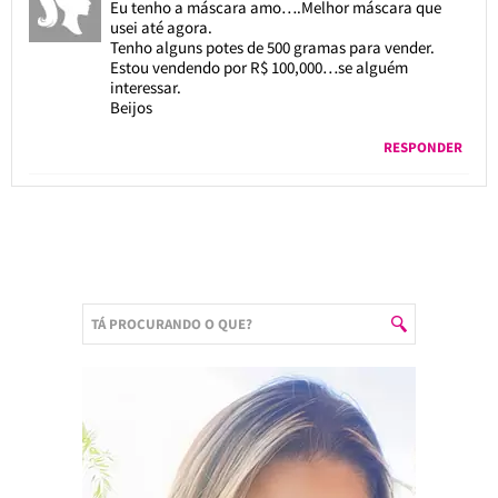
Eu tenho a máscara amo….Melhor máscara que
usei até agora.
Tenho alguns potes de 500 gramas para vender.
Estou vendendo por R$ 100,000…se alguém
interessar.
Beijos
RESPONDER