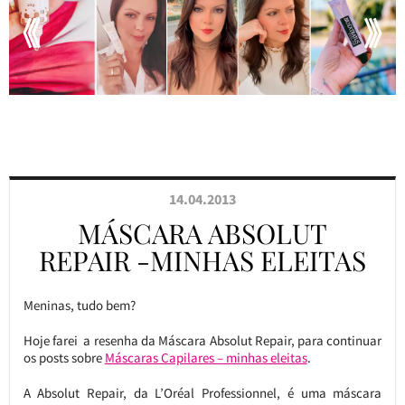
14.04.2013
MÁSCARA ABSOLUT
REPAIR -MINHAS ELEITAS
Meninas, tudo bem?
Hoje farei a resenha da Máscara Absolut Repair, para continuar
os posts sobre
Máscaras Capilares – minhas eleitas
.
A Absolut Repair, da L’Oréal Professionnel, é uma máscara