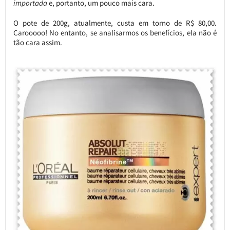
importada
e, portanto, um pouco mais cara.
O pote de 200g, atualmente, custa em torno de R$ 80,00.
Carooooo! No entanto, se analisarmos os benefícios, ela não é
tão cara assim.