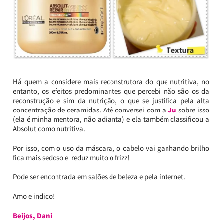
Há quem a considere mais reconstrutora do que nutritiva, no
entanto, os efeitos predominantes que percebi não são os da
reconstrução e sim da nutrição, o que se justifica pela alta
concentração de ceramidas. Até conversei com a
Ju
sobre isso
(ela é minha mentora, não adianta) e ela também classificou a
Absolut como nutritiva.
Por isso, com o uso da máscara, o cabelo vai ganhando brilho
fica mais sedoso e reduz muito o frizz!
Pode ser encontrada em salões de beleza e pela internet.
Amo e indico!
Beijos, Dani