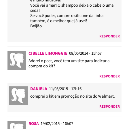
Você vai amar! O shampoo deixa o cabelo uma
seda!
Se você puder, compre o silicone da linha
também, é o melhor que já usei!
Beijão
RESPONDER
CIBELLE LIMONGGIE
08/05/2014 - 15h57
Adorei o post, você tem um site para indicar a
compra do kit?
RESPONDER
DANIELA
11/03/2015 - 12h16
comprei o kit em promoção no site do Walmart.
RESPONDER
ROSA
19/02/2015 - 16h07