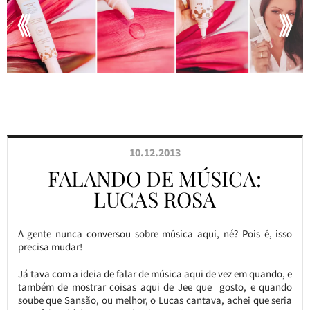
10.12.2013
FALANDO DE MÚSICA:
LUCAS ROSA
A gente nunca conversou sobre música aqui, né? Pois é, isso
precisa mudar!
Já tava com a ideia de falar de música aqui de vez em quando, e
também de mostrar coisas aqui de Jee que gosto, e quando
soube que Sansão, ou melhor, o Lucas cantava, achei que seria