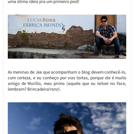
uma ótima ideia pra um primeiro post!
As meninas de Jee que acompanham o blog devem conhecê-lo,
com certeza, e eu conheço por vias tortas, porque ele é muito
amigo de Murillo, meu primo (aquele que eu leiloei no Face,
lembram? Brincadeira!rsrsr).