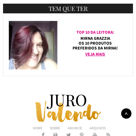
TEM QUE TER
TOP 10 DA LEITORA:
MIRNA GRAZZIA
OS 10 PRODUTOS
PREFERIDOS DA MIRNA!
VEJA MAIS
HOME
SOBRE
ANUNCIE
ARQUIVOS