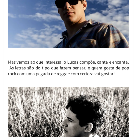
Mas vamos ao que interessa: o Lucas compõe, canta e encanta.
As letras são do tipo que fazem pensar, e quem gosta de pop
rock com uma pegada de reggae com certeza vai gostar!