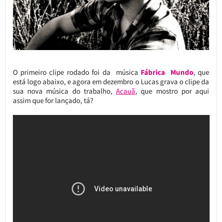
O primeiro clipe rodado foi da música
Fábrica Mundo
, que
está logo abaixo, e agora em dezembro o Lucas grava o clipe da
sua nova música do trabalho,
Acauã
, que mostro por aqui
assim que for lançado, tá?