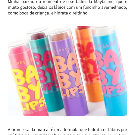
Minha paixão do momento é esse balm da Maybeline, que é
muito gostoso, deixa os lábios com um fundinho avermelhado,
como boca de criança, e hidrata direitinho.
A promessa da marca é uma fórmula que hidrata os lábios por