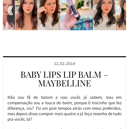
12.02.2014
BABY LIPS LIP BALM –
MAYBELLINE
Não sou fã de batom e isso vocês já sabem, mas em
compensação sou a louca do balm, porque ô trocinho que faz
diferença, viu? Fiz um post tempos atrás com meus preferidos,
mas depois disso comprei mais quatro e já faço resenha de tudo
pra vocês, tá?