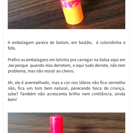
A embalagem parece de batom, em bastão, é coloridinha e
fofa.
Prefiro as embalagens em latinha pra carregar na bolsa aqui em
Jee porque quando elas derretem, e aqui tudo derrete, não tem
problema, mas não resisti ao cheiro.
Ah, ele é avermelhado, mas a cor nos lábios não fica vermelha
não, fica um tom bem natural, parecendo boca de criança,
sabe? Também não acrescenta brilho nem cintilância, ainda
bem!