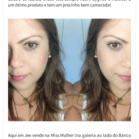
um ótimo produto e tem um precinho bem camarada!
Aqui em Jee vende na Miss Mulher (na galeria ao lado do Banco