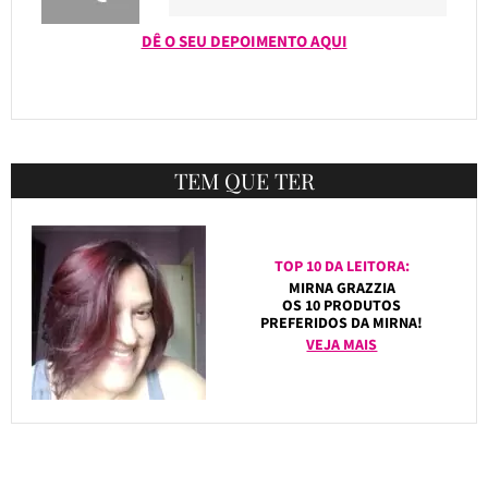
DÊ O SEU DEPOIMENTO AQUI
TEM QUE TER
TOP 10 DA LEITORA:
MIRNA GRAZZIA
OS 10 PRODUTOS
PREFERIDOS DA MIRNA!
VEJA MAIS