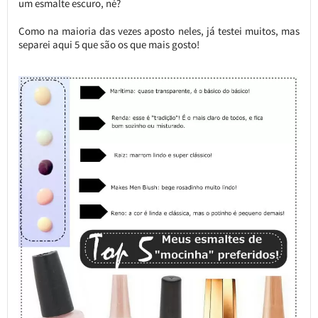
um esmalte escuro, né?
Como na maioria das vezes aposto neles, já testei muitos, mas
separei aqui 5 que são os que mais gosto!