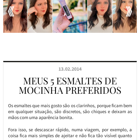
13.02.2014
MEUS 5 ESMALTES DE
MOCINHA PREFERIDOS
Os esmaltes que mais gosto são os clarinhos, porque ficam bem
em qualquer situação, são discretos, são chiques e deixam as
mãos com uma aparência bonita.
Fora isso, se descascar rápido, numa viagem, por exemplo, a
coisa fica mais simples de ajeitar e não fica tão visível quanto