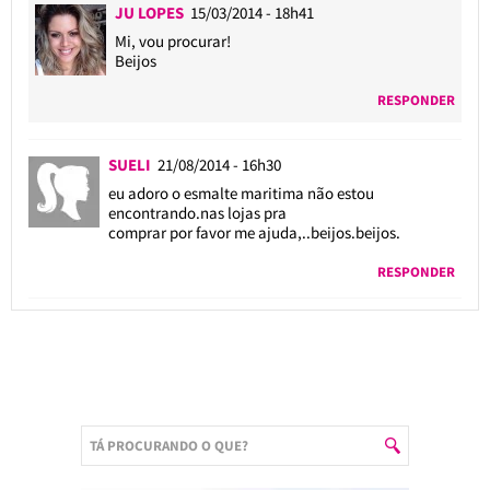
JU LOPES
15/03/2014 - 18h41
Mi, vou procurar!
Beijos
RESPONDER
SUELI
21/08/2014 - 16h30
eu adoro o esmalte maritima não estou
encontrando.nas lojas pra
comprar por favor me ajuda,..beijos.beijos.
RESPONDER