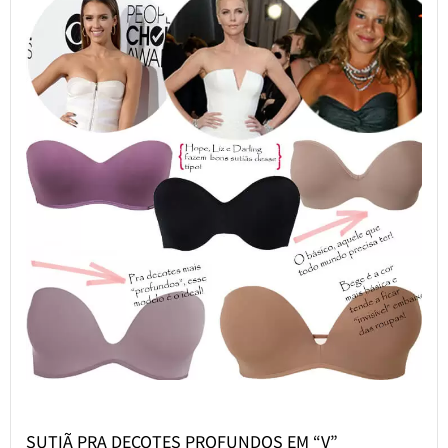
SUTIÃ PRA DECOTES PROFUNDOS EM “V”