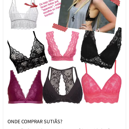
ONDE COMPRAR SUTIÃS?