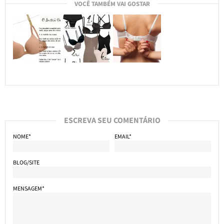
VOCÊ TAMBÉM VAI GOSTAR
ESCREVA SEU COMENTÁRIO
NOME*
EMAIL*
BLOG/SITE
MENSAGEM*