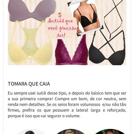
TOMARA QUE CAIA
Eu sempre usei sutiã desse tipo, e depois do básico tem que ser
a sua primeira compra! Compre um bom, de cor neutra, sem
renda nem detalhes. Se os seios foram volumosos e/ou não tão
firmes, prefira os que possuem a lateral larga e reforçada,
porque é isso que vai segurar o volume.