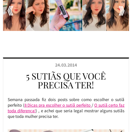
24.03.2014
5 SUTIÃS QUE VOCÊ
PRECISA TER!
Semana passada fiz dois posts sobre como escolher o sutiã
perfeito (
8 Dicas pra escolher o sutiã perfeito
/
O sutiã certo faz
toda diferença!
) , e achei que seria legal mostrar alguns sutiãs
que toda mulher precisa ter.