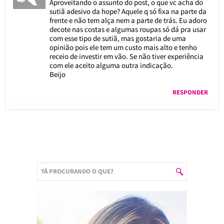
Aproveitando o assunto do post, o que vc acha do
sutiã adesivo da hope? Aquele q só fixa na parte da
frente e não tem alça nem a parte de trás. Eu adoro
decote nas costas e algumas roupas só dá pra usar
com esse tipo de sutiã, mas gostaria de uma
opinião pois ele tem um custo mais alto e tenho
receio de investir em vão. Se não tiver experiência
com ele aceito alguma outra indicação.
Beijo
RESPONDER