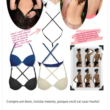
Compre um bom, invista mesmo, porque você vai usar muito!