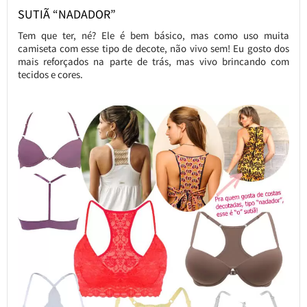
SUTIÃ “NADADOR”
Tem que ter, né? Ele é bem básico, mas como uso muita
camiseta com esse tipo de decote, não vivo sem! Eu gosto dos
mais reforçados na parte de trás, mas vivo brincando com
tecidos e cores.