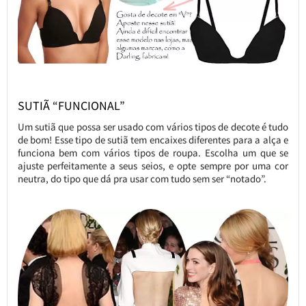
SUTIÃ “FUNCIONAL”
Um sutiã que possa ser usado com vários tipos de decote é tudo
de bom! Esse tipo de sutiã tem encaixes diferentes para a alça e
funciona bem com vários tipos de roupa. Escolha um que se
ajuste perfeitamente a seus seios, e opte sempre por uma cor
neutra, do tipo que dá pra usar com tudo sem ser “notado”.