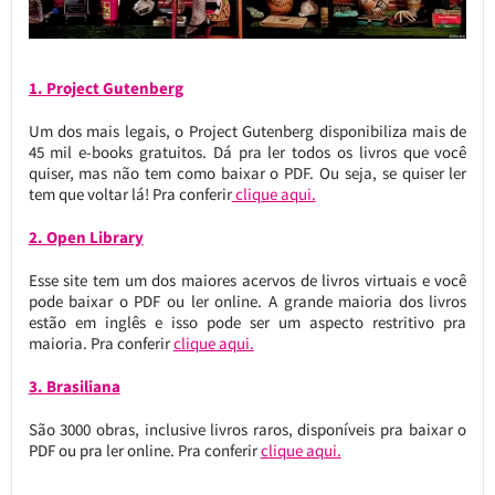
1. Project Gutenberg
Um dos mais legais, o Project Gutenberg disponibiliza mais de
45 mil e-books gratuitos. Dá pra ler todos os livros que você
quiser, mas não tem como baixar o PDF. Ou seja, se quiser ler
tem que voltar lá! Pra conferir
clique aqui.
2. Open Library
Esse site tem um dos maiores acervos de livros virtuais e você
pode baixar o PDF ou ler online. A grande maioria dos livros
estão em inglês e isso pode ser um aspecto restritivo pra
maioria. Pra conferir
clique aqui.
3. Brasiliana
São 3000 obras, inclusive livros raros, disponíveis pra baixar o
PDF ou pra ler online. Pra conferir
clique aqui.