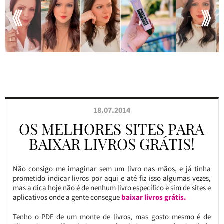
18.07.2014
OS MELHORES SITES PARA
BAIXAR LIVROS GRÁTIS!
Não consigo me imaginar sem um livro nas mãos, e já tinha
prometido indicar livros por aqui e até fiz isso algumas vezes,
mas a dica hoje não é de nenhum livro específico e sim de sites e
aplicativos onde a gente consegue
baixar livros grátis.
Tenho o PDF de um monte de livros, mas gosto mesmo é de