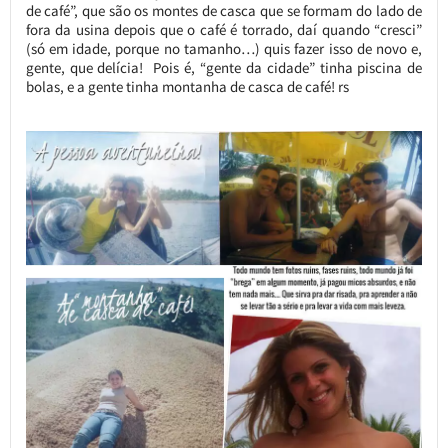
de café”, que são os montes de casca que se formam do lado de
fora da usina depois que o café é torrado, daí quando “cresci”
(só em idade, porque no tamanho…) quis fazer isso de novo e,
gente, que delícia! Pois é, “gente da cidade” tinha piscina de
bolas, e a gente tinha montanha de casca de café! rs