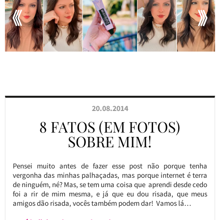
20.08.2014
8 FATOS (EM FOTOS)
SOBRE MIM!
Pensei muito antes de fazer esse post não porque tenha
vergonha das minhas palhaçadas, mas porque internet é terra
de ninguém, né? Mas, se tem uma coisa que aprendi desde cedo
foi a rir de mim mesma, e já que eu dou risada, que meus
amigos dão risada, vocês também podem dar! Vamos lá…