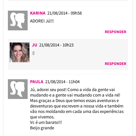
KARINA
21/08/2014 - 09h58
ADOREI Jú!!!
RESPONDER
JU
21/08/2014 - 10h23
:)
RESPONDER
PAULA
21/08/2014 - 11h04
Jú, adorei seu post! Como a vida da gente vai
mudando e a gente vai mudando com a vida né!
Mas graças a Deus que temos essas aventuras e
desventuras que escrevem a nossa vida e também
vão nos moldando em cada uma das experiências
que vivemos.
Vc é um barato!!!
Beijo grande