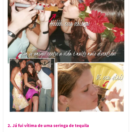
2. Já fui vítima de uma seringa de tequila