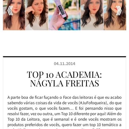
04.11.2014
TOP 10 ACADEMIA:
NÁGYLA FREITAS
A parte boa de ficar fuçando o Face das leitoras é que eu acabo
sabendo várias coisas da vida de vocês (#JuFofoqueira), do que
vocês gostam, o que vocês fazem… E foi pensando nisso que
resolvi fazer, vez ou outra, um Top 10 diferente por aqui! Além do
Top 10 da Leitora, que é semanal e é onde vocês mostram os
produtos preferidos de vocês, quero fazer um top 10 temático a