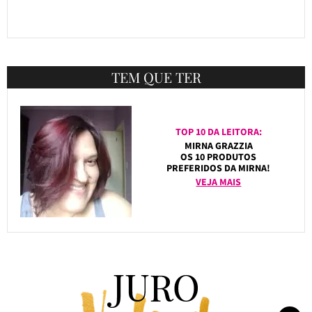
TEM QUE TER
TOP 10 DA LEITORA:
MIRNA GRAZZIA
OS 10 PRODUTOS
PREFERIDOS DA MIRNA!
VEJA MAIS