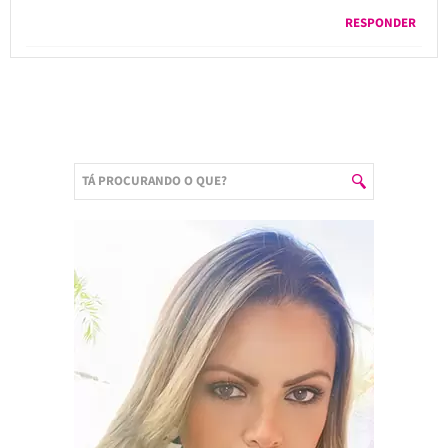
RESPONDER