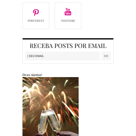
RECEBA POSTS POR EMAIL
Dicas rápidas!