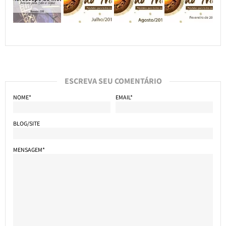
ESCREVA SEU COMENTÁRIO
NOME*
EMAIL*
BLOG/SITE
MENSAGEM*