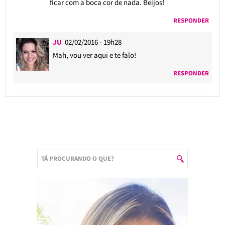
ficar com a boca cor de nada. Beijos!
RESPONDER
JU
02/02/2016 - 19h28
Mah, vou ver aqui e te falo!
RESPONDER