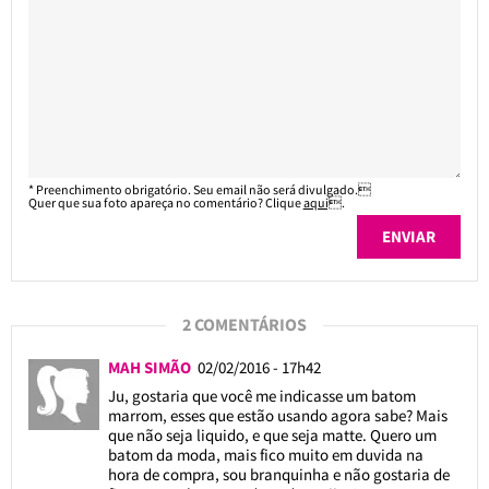
* Preenchimento obrigatório. Seu email não será divulgado.
Quer que sua foto apareça no comentário? Clique
aqui
.
2 COMENTÁRIOS
MAH SIMÃO
02/02/2016 - 17h42
Ju, gostaria que você me indicasse um batom
marrom, esses que estão usando agora sabe? Mais
que não seja liquido, e que seja matte. Quero um
batom da moda, mais fico muito em duvida na
hora de compra, sou branquinha e não gostaria de