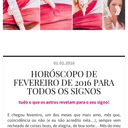
01.02.2016
HORÓSCOPO DE
FEVEREIRO DE 2016 PARA
TODOS OS SIGNOS
tudo o que os astros revelam para o seu signo!
E chegou fevereiro, um dos meses que mais amo, mês que,
coincidência ou não (e eu não acredito nela…), sempre vem
recheado de coisas boas, de alegria, de boa sorte… Mês do meu