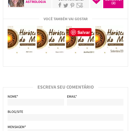
ASTROLOGIA
(2)
VOCÊ TAMBÉM VAI GOSTAR
Salvar
ESCREVA SEU COMENTÁRIO
NOME*
EMAIL*
BLOG/SITE
MENSAGEM*