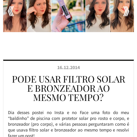
16.12.2014
PODE USAR FILTRO SOLAR
E BRONZEADOR AO
MESMO TEMPO?
Dia desses postei no Insta e no Face uma foto do meu
“baldinho” de piscina com protetor solar pro rosto e corpo, e
bronzeador (pro corpo), e várias pessoas perguntaram como é
que usava filtro solar e bronzeador ao mesmo tempo e resolvi
fazer um post!