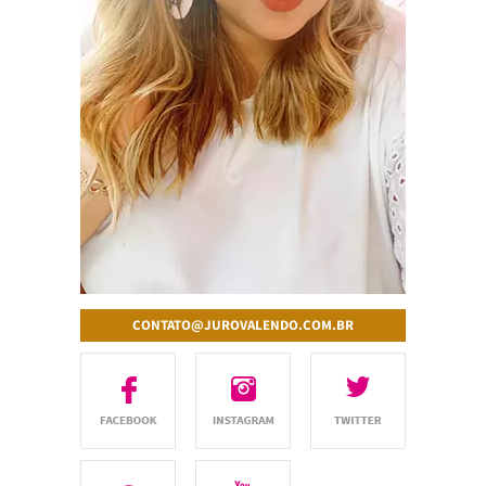
CONTATO@JUROVALENDO.COM.BR