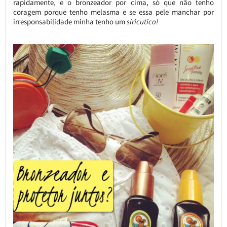
rapidamente, e o bronzeador por cima, só que não tenho
coragem porque tenho melasma e se essa pele manchar por
irresponsabilidade minha tenho um
siricutico!