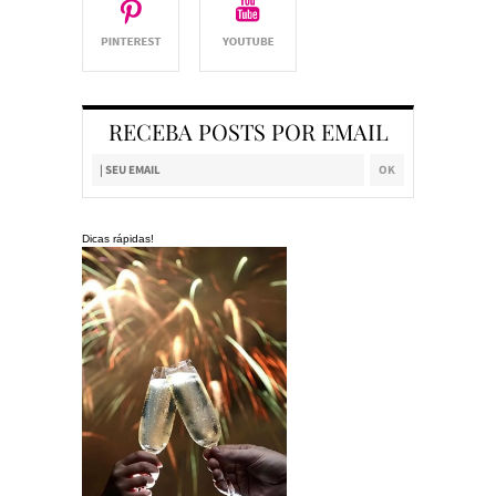
RECEBA POSTS POR EMAIL
Dicas rápidas!