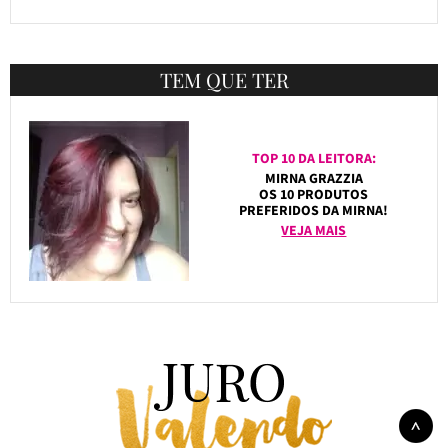
TEM QUE TER
TOP 10 DA LEITORA:
MIRNA GRAZZIA
OS 10 PRODUTOS
PREFERIDOS DA MIRNA!
VEJA MAIS