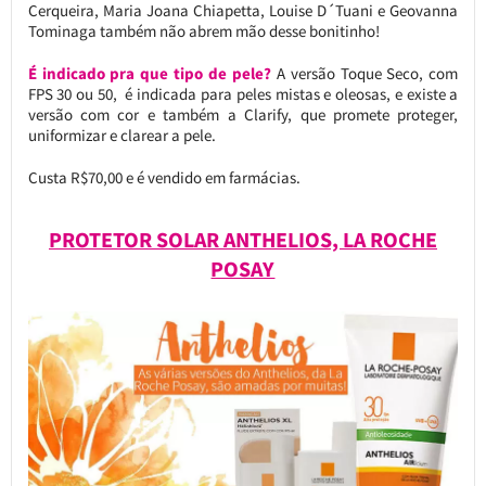
Cerqueira, Maria Joana Chiapetta, Louise D´Tuani e Geovanna
Tominaga também não abrem mão desse bonitinho!
É indicado pra que tipo de pele?
A versão Toque Seco, com
FPS 30 ou 50, é indicada para peles mistas e oleosas, e existe a
versão com cor e também a Clarify, que promete proteger,
uniformizar e clarear a pele.
Custa R$70,00 e é vendido em farmácias.
PROTETOR SOLAR ANTHELIOS, LA ROCHE
POSAY