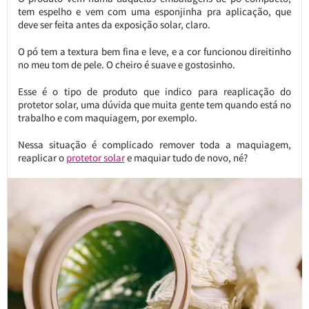
tem espelho e vem com uma esponjinha pra aplicação, que
deve ser feita antes da exposição solar, claro.
O pó tem a textura bem fina e leve, e a cor funcionou direitinho
no meu tom de pele. O cheiro é suave e gostosinho.
Esse é o tipo de produto que indico para reaplicação do
protetor solar, uma dúvida que muita gente tem quando está no
trabalho e com maquiagem, por exemplo.
Nessa situação é complicado remover toda a maquiagem,
reaplicar o
protetor solar
e maquiar tudo de novo, né?