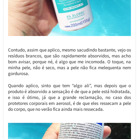
Contudo, assim que aplico, mesmo sacudindo bastante, vejo os
resíduos brancos, que são rapidamente absorvidos, mas acho
bom avisar, porque né, é algo que me incomoda. O toque, na
minha pele, não é seco, mas a pele não fica melequenta nem
gordurosa.
Quando aplico, sinto que tem “algo ali”, mas depois que o
produto é absorvido a sensação é de que a pele está hidratada,
e isso é ótimo, já que a grande reclamação, no caso dos
protetores corporais em aerosol, é de que eles ressecam a pele
do corpo, que no verão fica ainda mais ressecada.