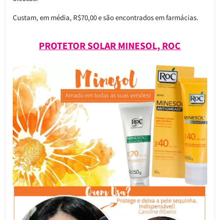
Custam, em média, R$70,00 e são encontrados em farmácias.
PROTETOR SOLAR MINESOL, ROC