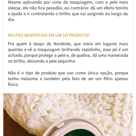
Mesmo aplicando por cima da maquiagem, com a pele mais
oleosa, ele não fica pesadão, ao contrário: dá um efeito bonito
e ajuda a ir controlando o brilho que vai surgindo ao longo do
dia.
MUITOS BENEFÍCIOS EM UM SÓ PRODUTO!
Pra quem é daqui do Nordeste, que mora em lugares mais
quentes e vê a maquiagem brilhando rapidinho, esse pó é um
achado, porque protege a pele e, de quebra, dá uma maneirada
no brilho, deixando a pele sequinha.
Não é o tipo de produto que uso como única opção, porque
tenho melasma e também pelo fato de ser um filtro apenas
físico.