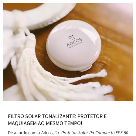
FILTRO SOLAR TONALIZANTE: PROTETOR E
MAQUIAGEM AO MESMO TEMPO!
De acordo com a Adcos,
“o Protetor Solar Pó Compacto FPS 50