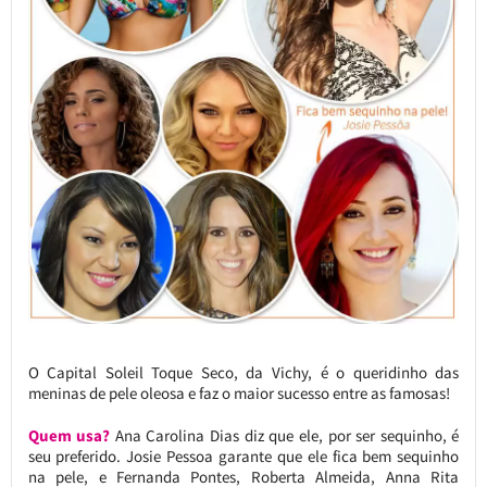
O Capital Soleil Toque Seco, da Vichy, é o queridinho das
meninas de pele oleosa e faz o maior sucesso entre as famosas!
Quem usa?
Ana Carolina Dias diz que ele, por ser sequinho, é
seu preferido. Josie Pessoa garante que ele fica bem sequinho
na pele, e Fernanda Pontes, Roberta Almeida, Anna Rita