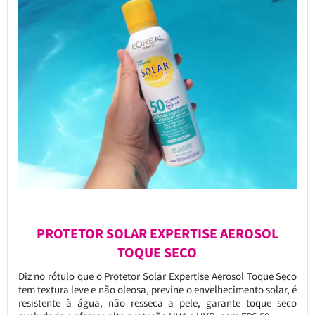
PROTETOR SOLAR EXPERTISE AEROSOL
TOQUE SECO
Diz no rótulo que o Protetor Solar Expertise Aerosol Toque Seco
tem textura leve e não oleosa, previne o envelhecimento solar, é
resistente à água, não resseca a pele, garante toque seco