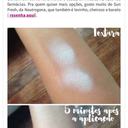
farmácias. Pra quem quiser mais opções, gosto muito do Sun
Fresh, da Neutrogena, que também é levinho, cheiroso e barato
[
resenha aqui
].