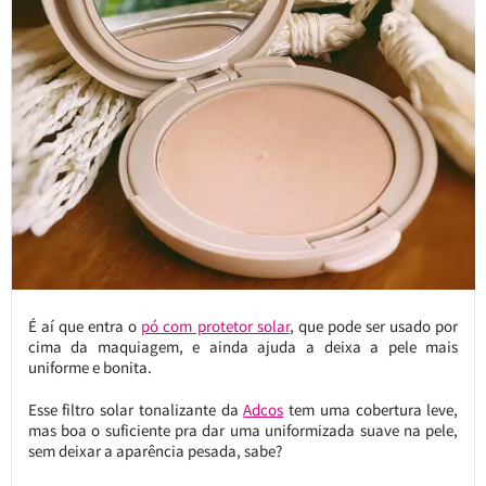
É aí que entra o
pó com protetor solar
, que pode ser usado por
cima da maquiagem, e ainda ajuda a deixa a pele mais
uniforme e bonita.
Esse filtro solar tonalizante da
Adcos
tem uma cobertura leve,
mas boa o suficiente pra dar uma uniformizada suave na pele,
sem deixar a aparência pesada, sabe?