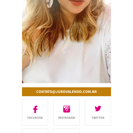
CONTATO@JUROVALENDO.COM.BR