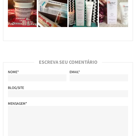
ESCREVA SEU COMENTÁRIO
NOME*
EMAIL*
BLOG/SITE
MENSAGEM*