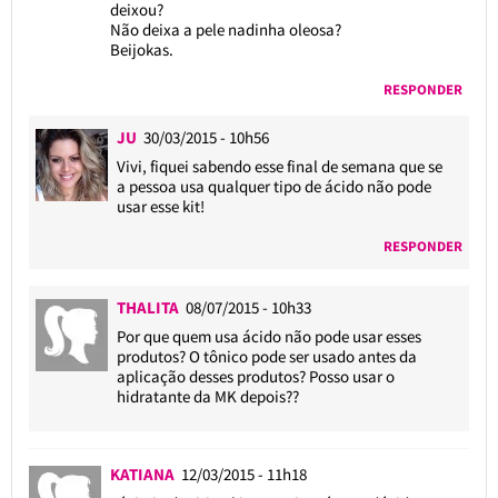
deixou?
Não deixa a pele nadinha oleosa?
Beijokas.
RESPONDER
JU
30/03/2015 - 10h56
Vivi, fiquei sabendo esse final de semana que se
a pessoa usa qualquer tipo de ácido não pode
usar esse kit!
RESPONDER
THALITA
08/07/2015 - 10h33
Por que quem usa ácido não pode usar esses
produtos? O tônico pode ser usado antes da
aplicação desses produtos? Posso usar o
hidratante da MK depois??
KATIANA
12/03/2015 - 11h18