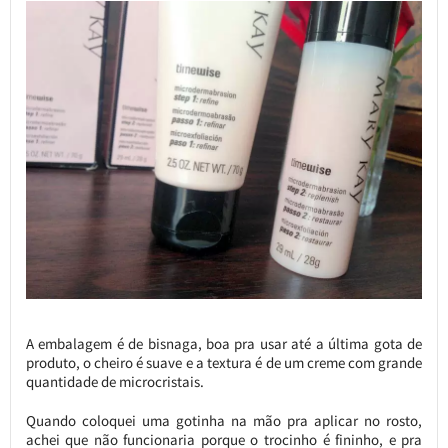
A embalagem é de bisnaga, boa pra usar até a última gota de
produto, o cheiro é suave e a textura é de um creme com grande
quantidade de microcristais.
Quando coloquei uma gotinha na mão pra aplicar no rosto,
achei que não funcionaria porque o trocinho é fininho, e pra