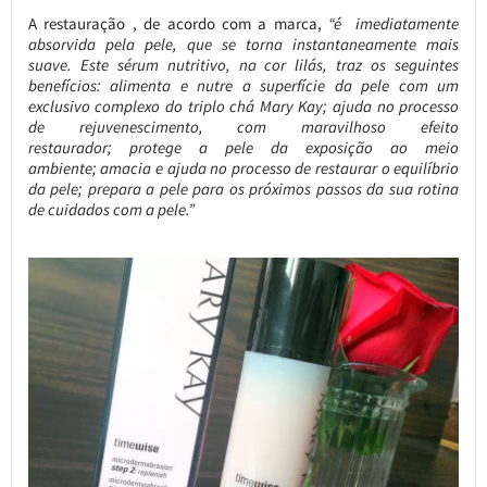
A restauração , de acordo com a marca,
“é imediatamente
absorvida pela pele, que se torna instantaneamente mais
suave. Este sérum nutritivo, na cor lilás, traz os seguintes
benefícios: alimenta e nutre a superfície da pele com um
exclusivo complexo do triplo chá Mary Kay; ajuda no processo
de rejuvenescimento, com maravilhoso efeito
restaurador; protege a pele da exposição ao meio
ambiente; amacia e ajuda no processo de restaurar o equilíbrio
da pele; prepara a pele para os próximos passos da sua rotina
de cuidados com a pele.”