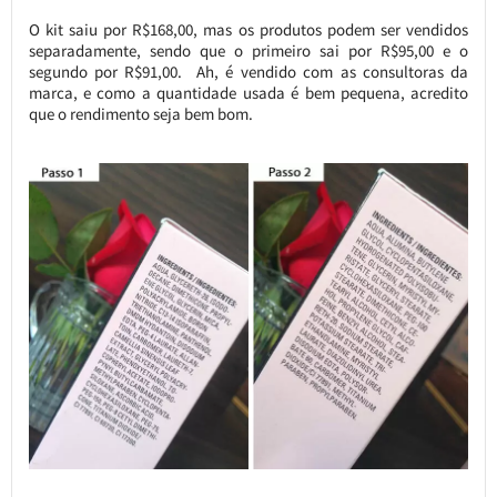
O kit saiu por R$168,00, mas os produtos podem ser vendidos
separadamente, sendo que o primeiro sai por R$95,00 e o
segundo por R$91,00. Ah, é vendido com as consultoras da
marca, e como a quantidade usada é bem pequena, acredito
que o rendimento seja bem bom.