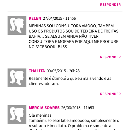
RESPONDER
KELEN
27/04/2015 - 11h56
MENINAS SOU CONSULTORA AMOOO, TAMBÉM
USO OS PRODUTOS SOU DE TEIXEIRA DE FREITAS
BAHIA… SE ALGUEM AINDA NÃO TIVER
CONSULTORA E MORARA POR AQUI ME PROCURE
NO FACEBOOK..BJSS
RESPONDER
THALITA
09/05/2015 - 20h28
Realmente é ótimo,é o que eu mais vendo e as
clientes adoram.
RESPONDER
MERCIA SOARES
26/06/2015 - 11h53
Ola meninas!
Também uso esse kit e amoooooo, simplesmente o
resultado é imediato. O problema é somente a