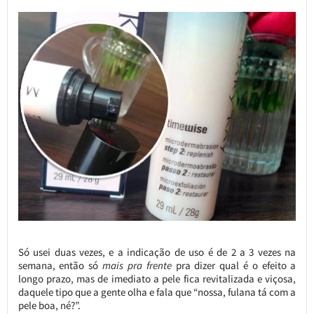
Só usei duas vezes, e a indicação de uso é de 2 a 3 vezes na
semana, então só
mais pra frente
pra dizer qual é o efeito a
longo prazo, mas de imediato a pele fica revitalizada e viçosa,
daquele tipo que a gente olha e fala que “nossa, fulana tá com a
pele boa, né?”.