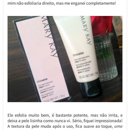
mim não esfoliaria direito, mas me enganei completamente!
Ele esfolia muito bem, é bastante potente, mas não irrita, e
deixa a pele lisinha como nunca vi. Sério, fiquei impressionada!
A textura da pele muda após o uso, fica suave ao toque,
uma