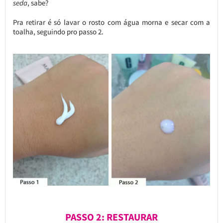
seda
, sabe?
Pra retirar é só lavar o rosto com água morna e secar com a
toalha, seguindo pro passo 2.
PASSO 2: RESTAURAR