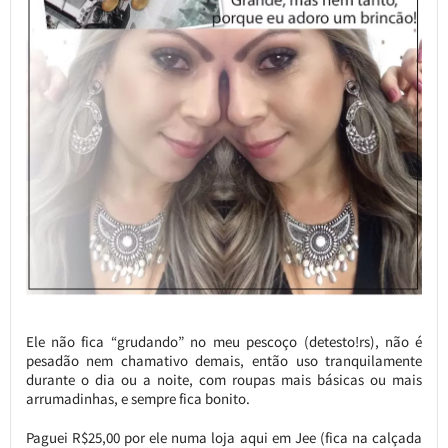
Ele não fica “grudando” no meu pescoço (detesto!rs), não é
pesadão nem chamativo demais, então uso tranquilamente
durante o dia ou a noite, com roupas mais básicas ou mais
arrumadinhas, e sempre fica bonito.
Paguei R$25,00 por ele numa loja aqui em Jee (fica na calçada