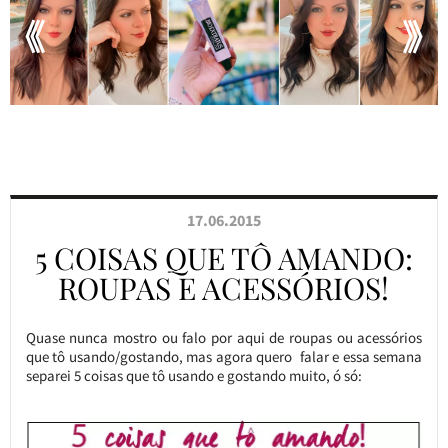
17.06.2015
5 COISAS QUE TÔ AMANDO:
ROUPAS E ACESSÓRIOS!
Quase nunca mostro ou falo por aqui de roupas ou acessórios
que tô usando/gostando, mas agora quero falar e essa semana
separei 5 coisas que tô usando e gostando muito, ó só: