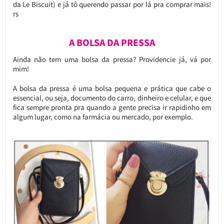
da Le Biscuit) e já tô querendo passar por lá pra comprar mais!
rs
A BOLSA DA PRESSA
Ainda não tem uma bolsa da pressa? Providencie já, vá por
mim!
A bolsa da pressa é uma bolsa pequena e prática que cabe o
essencial, ou seja, documento do carro, dinheiro e celular, e que
fica sempre pronta pra quando a gente precisa ir rapidinho em
algum lugar, como na farmácia ou mercado, por exemplo.