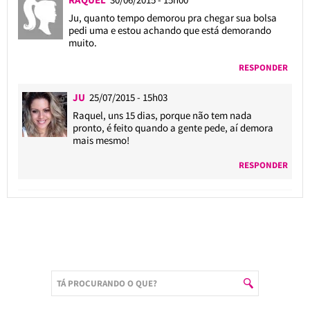
Ju, quanto tempo demorou pra chegar sua bolsa
pedi uma e estou achando que está demorando
muito.
RESPONDER
JU
25/07/2015 - 15h03
Raquel, uns 15 dias, porque não tem nada
pronto, é feito quando a gente pede, aí demora
mais mesmo!
RESPONDER