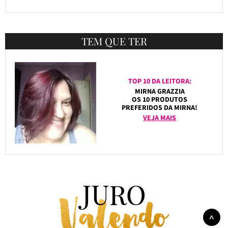
TEM QUE TER
TOP 10 DA LEITORA:
MIRNA GRAZZIA
OS 10 PRODUTOS
PREFERIDOS DA MIRNA!
VEJA MAIS