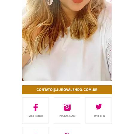
CONTATO@JUROVALENDO.COM.BR