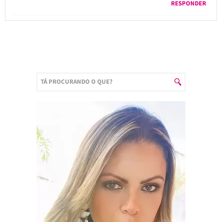
RESPONDER