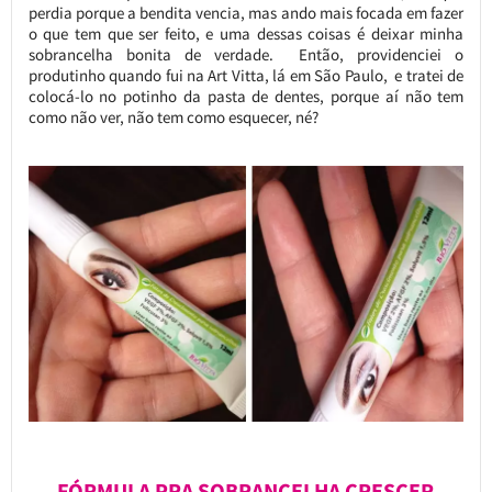
perdia porque a bendita vencia, mas ando mais focada em fazer
o que tem que ser feito, e uma dessas coisas é deixar minha
sobrancelha bonita de verdade. Então, providenciei o
produtinho quando fui na Art Vitta, lá em São Paulo, e tratei de
colocá-lo no potinho da pasta de dentes, porque aí não tem
como não ver, não tem como esquecer, né?
FÓRMULA PRA SOBRANCELHA CRESCER