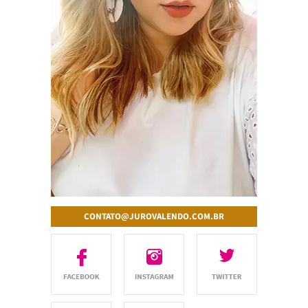
CONTATO@JUROVALENDO.COM.BR