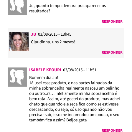
Ju, quanto tempo demora pra aparecer os
resultados?
RESPONDER
JU
03/08/2015 - 13h45
Claudinha, uns 2 meses!
RESPONDER
ISABELE KFOURI
03/08/2015 - 11h51
Bommm dia Ju!
Já usei esse produto, e nas partes falhadas da
minha sobrancelha realmente nasceu um pelinho
ou outro..rs… Infelizmente minha sobrancelha é
bem rala. Assim, até gostei do produto, mas achei
chato que quando ele seca fica como se estivesse
descascando, ou seja, só uso quando não vou
precisar sair, isso me incomodou um pouco, o seu
também fica assim? Beijos gata
RESPONDER