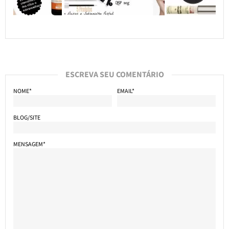
ESCREVA SEU COMENTÁRIO
NOME*
EMAIL*
BLOG/SITE
MENSAGEM*