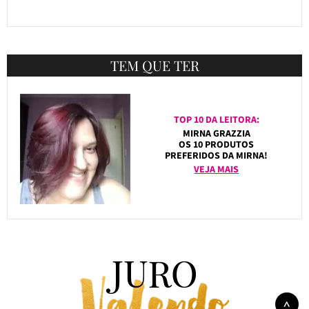
TEM QUE TER
TOP 10 DA LEITORA:
MIRNA GRAZZIA
OS 10 PRODUTOS
PREFERIDOS DA MIRNA!
VEJA MAIS