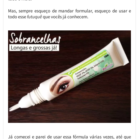
Mas, sempre esqueço de mandar formular, esqueço de usar e
todo esse
futuquê
que vocês já conhecem.
Já comecei e parei de usar essa fórmula várias vezes, até que