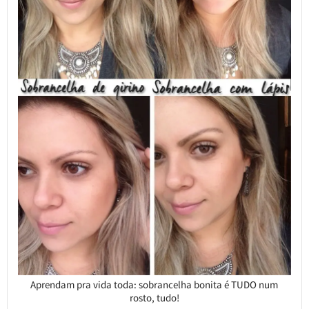
Aprendam pra vida toda: sobrancelha bonita é TUDO num
rosto, tudo!