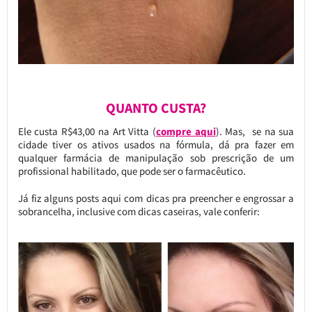
QUANTO CUSTA?
Ele custa R$43,00 na Art Vitta (
compre aqui
). Mas, se na sua
cidade tiver os ativos usados na fórmula, dá pra fazer em
qualquer farmácia de manipulação sob prescrição de um
profissional habilitado, que pode ser o farmacêutico.
Já fiz alguns posts aqui com dicas pra preencher e engrossar a
sobrancelha, inclusive com dicas caseiras, vale conferir: