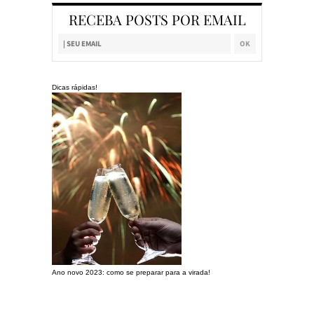
RECEBA POSTS POR EMAIL
Dicas rápidas!
Ano novo 2023: como se preparar para a virada!