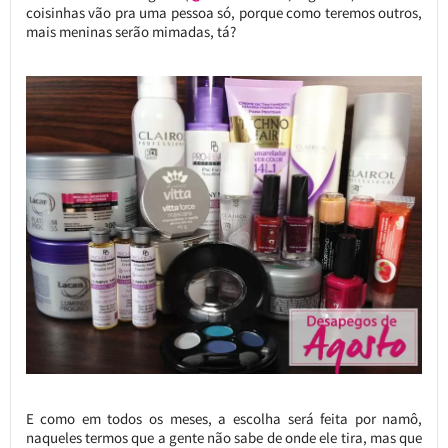
coisinhas vão pra uma pessoa só, porque como teremos outros,
mais meninas serão mimadas, tá?
E como em todos os meses, a escolha será feita por namô,
naqueles termos que a gente não sabe de onde ele tira, mas que