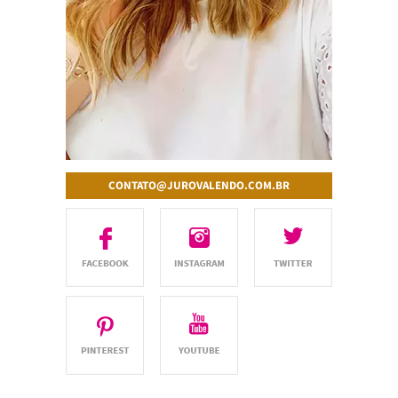
CONTATO@JUROVALENDO.COM.BR