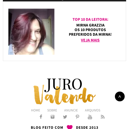
TOP 10 DA LEITORA:
MIRNA GRAZZIA
OS 10 PRODUTOS
PREFERIDOS DA MIRNA!
VEJA MAIS
HOME
SOBRE
ANUNCIE
ARQUIVOS
BLOG FEITO COM
DESDE 2013