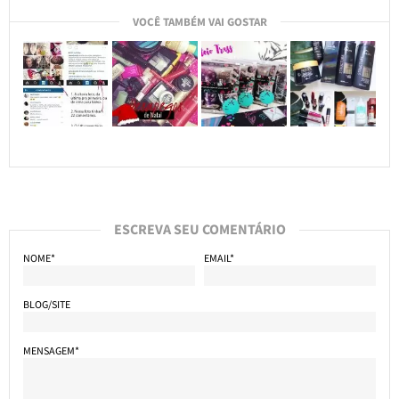
VOCÊ TAMBÉM VAI GOSTAR
ESCREVA SEU COMENTÁRIO
NOME*
EMAIL*
BLOG/SITE
MENSAGEM*