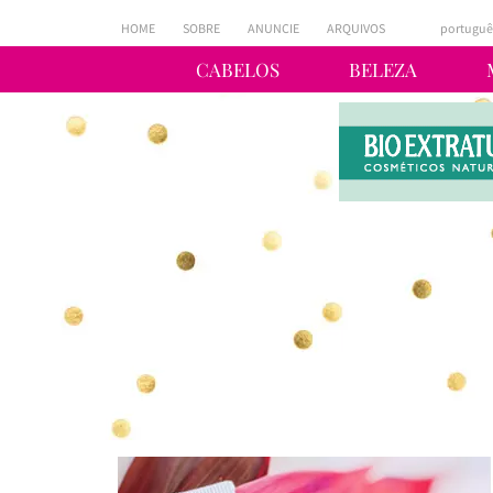
HOME
SOBRE
ANUNCIE
ARQUIVOS
portuguê
CABELOS
BELEZA