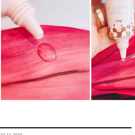
23.11.2015