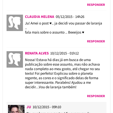
RESPONDER
CLAUDIA HELENA
05/12/2015 - 14h26
Ju! Amei o post ♥.. ja decidi vou passar de laranja
..
fala mais sobre o assunto .. Beeeijos ♥
RESPONDER
RENATA ALVES
10/12/2015 - 01h12
Nossa! Estava há dias já em busca de uma
publicação sobre esse assunto, mas não achava
nada completo ao meu gosto, até chegar no seu
texto! Foi perfeito! Explicou sobre o planeta
regente, as cores e o significado delas de forma
super interessante. Parabéns! Ajudou a me
decidir…Vou de laranja também!
RESPONDER
JU
10/12/2015 - 09h10