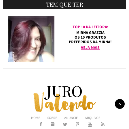
TEM QUE TER
TOP 10 DA LEITORA:
MIRNA GRAZZIA
OS 10 PRODUTOS
PREFERIDOS DA MIRNA!
VEJA MAIS
HOME
SOBRE
ANUNCIE
ARQUIVOS