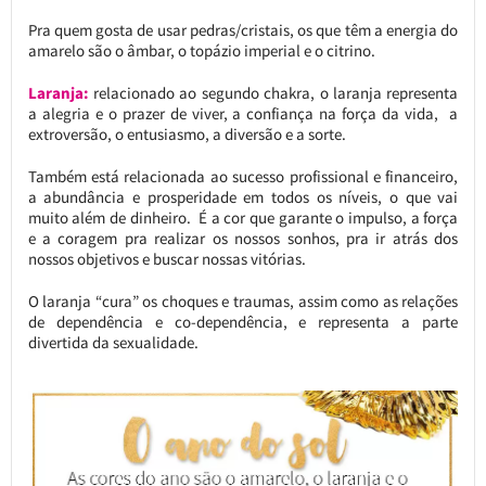
Pra quem gosta de usar pedras/cristais, os que têm a energia do
amarelo são o âmbar, o topázio imperial e o citrino.
Laranja:
relacionado ao segundo chakra, o laranja representa
a alegria e o prazer de viver, a confiança na força da vida, a
extroversão, o entusiasmo, a diversão e a sorte.
Também está relacionada ao sucesso profissional e financeiro,
a abundância e prosperidade em todos os níveis, o que vai
muito além de dinheiro. É a cor que garante o impulso, a força
e a coragem pra realizar os nossos sonhos, pra ir atrás dos
nossos objetivos e buscar nossas vitórias.
O laranja “cura” os choques e traumas, assim como as relações
de dependência e co-dependência, e representa a parte
divertida da sexualidade.