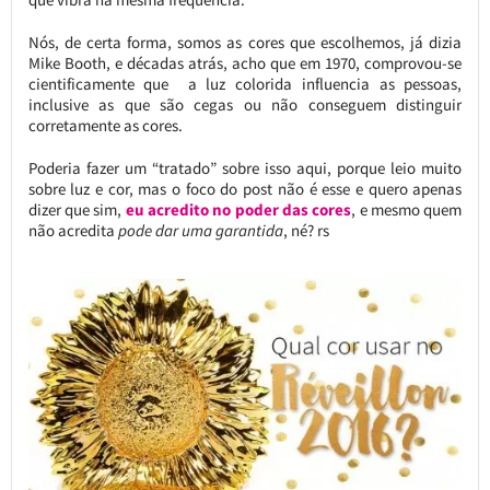
Nós, de certa forma, somos as cores que escolhemos, já dizia
Mike Booth, e décadas atrás, acho que em 1970, comprovou-se
cientificamente que a luz colorida influencia as pessoas,
inclusive as que são cegas ou não conseguem distinguir
corretamente as cores.
Poderia fazer um “tratado” sobre isso aqui, porque leio muito
sobre luz e cor, mas o foco do post não é esse e quero apenas
dizer que sim,
eu acredito no poder das cores
, e mesmo quem
não acredita
pode dar uma garantida
, né? rs