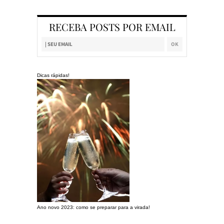
RECEBA POSTS POR EMAIL
Dicas rápidas!
Ano novo 2023: como se preparar para a virada!