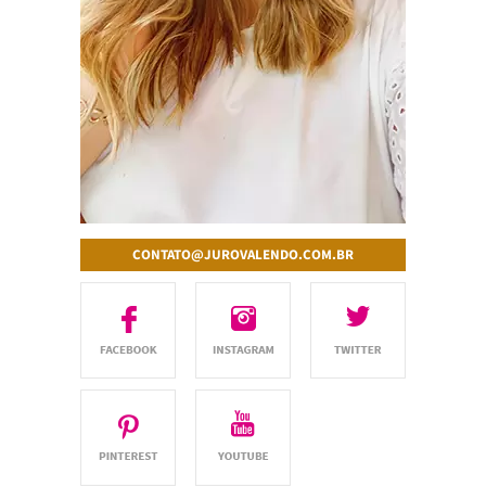
CONTATO@JUROVALENDO.COM.BR