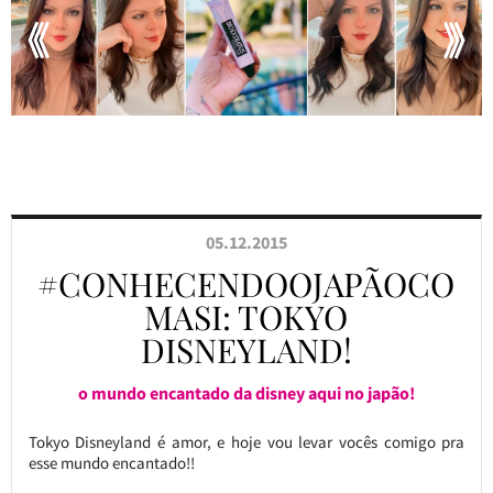
05.12.2015
#CONHECENDOOJAPÃOCO
MASI: TOKYO
DISNEYLAND!
o mundo encantado da disney aqui no japão!
Tokyo Disneyland é amor, e hoje vou levar vocês comigo pra
esse mundo encantado!!