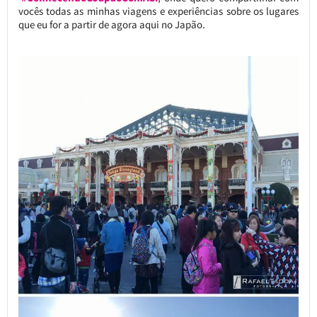
vocês todas as minhas viagens e experiências sobre os lugares
que eu for a partir de agora aqui no Japão.