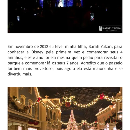
Em novembro de 2012 eu levei minha filha, Sarah Yukari, para
conhecer a Disney pela primeira vez e comemorar seus 4
aninhos, e este ano foi ela mesma quem pediu para revisitar o
parque e comemorar lá os seus 7 anos. Acredito que o passeio
foi bem mais proveitoso, pois agora ela está maiorzinha e se
divertiu mais.