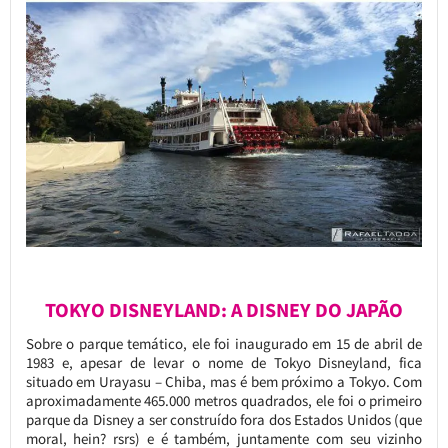
TOKYO DISNEYLAND: A DISNEY DO JAPÃO
Sobre o parque temático, ele foi inaugurado em 15 de abril de
1983 e, apesar de levar o nome de Tokyo Disneyland, fica
situado em Urayasu – Chiba, mas é bem próximo a Tokyo. Com
aproximadamente 465.000 metros quadrados, ele foi o primeiro
parque da Disney a ser construído fora dos Estados Unidos (que
moral, hein? rsrs) e é também, juntamente com seu vizinho