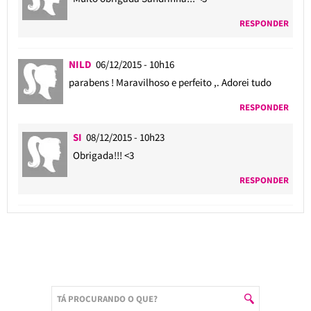
RESPONDER
NILD
06/12/2015 - 10h16
parabens ! Maravilhoso e perfeito ,. Adorei tudo
RESPONDER
SI
08/12/2015 - 10h23
Obrigada!!! <3
RESPONDER