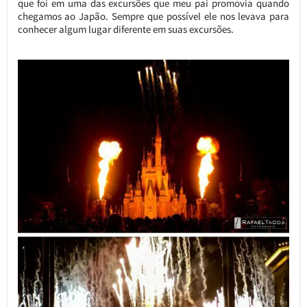
que foi em uma das excursões que meu pai promovia quando
chegamos ao Japão. Sempre que possível ele nos levava para
conhecer algum lugar diferente em suas excursões.