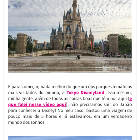
E para começar, nada melhor do que um dos parques temáticos
mais visitados do mundo, a
Tokyo Disneyland
. Isso mesmo,
minha gente, além de todas as coisas boas que têm por aqui (
e
que falei nesse vídeo aqui
), não precisamos sair do Japão
para conhecer a Disney! No meu caso, bastou uma viagem de
pouco mais de 5 horas e lá estávamos, em um verdadeiro
mundo dos sonhos.