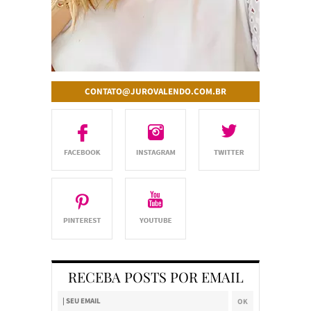
CONTATO@JUROVALENDO.COM.BR
RECEBA POSTS POR EMAIL