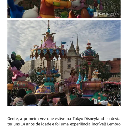
Gente, a primeira vez que estive na Tokyo Disneyland eu devia
ter uns 14 anos de idade e foi uma experiência incrível! Lembro