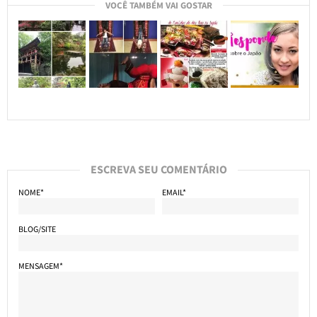
VOCÊ TAMBÉM VAI GOSTAR
ESCREVA SEU COMENTÁRIO
NOME*
EMAIL*
BLOG/SITE
MENSAGEM*