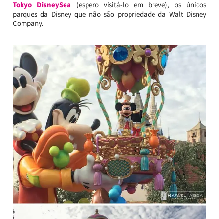
Tokyo DisneySea
(espero visitá-lo em breve), os únicos
parques da Disney que não são propriedade da Walt Disney
Company.