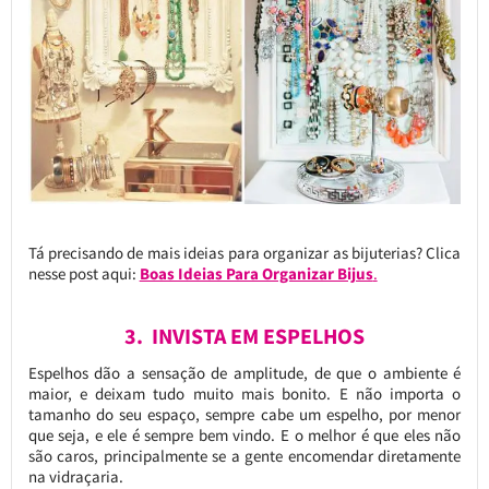
Tá precisando de mais ideias para organizar as bijuterias? Clica
nesse post aqui:
Boas Ideias Para Organizar Bijus
.
3. INVISTA EM ESPELHOS
Espelhos dão a sensação de amplitude, de que o ambiente é
maior, e deixam tudo muito mais bonito. E não importa o
tamanho do seu espaço, sempre cabe um espelho, por menor
que seja, e ele é sempre bem vindo. E o melhor é que eles não
são caros, principalmente se a gente encomendar diretamente
na vidraçaria.