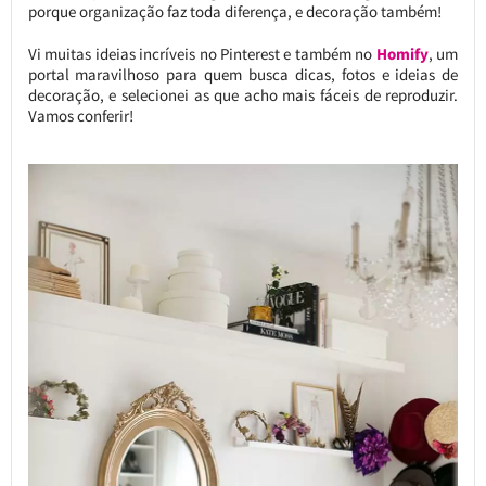
porque organização faz toda diferença, e decoração também!
Vi muitas ideias incríveis no Pinterest e também no
Homify
, um
portal maravilhoso para quem busca dicas, fotos e ideias de
decoração, e selecionei as que acho mais fáceis de reproduzir.
Vamos conferir!