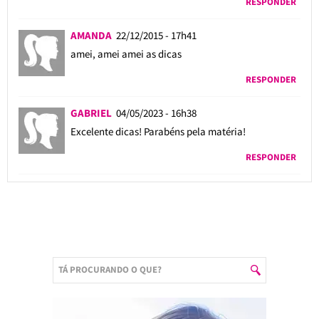
RESPONDER
AMANDA
22/12/2015 - 17h41
amei, amei amei as dicas
RESPONDER
GABRIEL
04/05/2023 - 16h38
Excelente dicas! Parabéns pela matéria!
RESPONDER