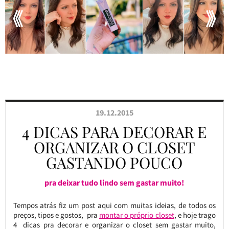
19.12.2015
4 DICAS PARA DECORAR E
ORGANIZAR O CLOSET
GASTANDO POUCO
pra deixar tudo lindo sem gastar muito!
Tempos atrás fiz um post aqui com muitas ideias, de todos os
preços, tipos e gostos, pra
montar o próprio closet
, e hoje trago
4 dicas pra decorar e organizar o closet sem gastar muito,