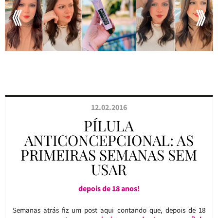
12.02.2016
PÍLULA
ANTICONCEPCIONAL: AS
PRIMEIRAS SEMANAS SEM
USAR
depois de 18 anos!
Semanas atrás fiz um post aqui contando que, depois de 18