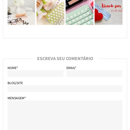
ESCREVA SEU COMENTÁRIO
NOME*
EMAIL*
BLOG/SITE
MENSAGEM*