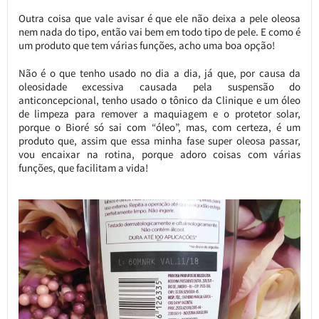
Outra coisa que vale avisar é que ele não deixa a pele oleosa
nem nada do tipo, então vai bem em todo tipo de pele. E como é
um produto que tem várias funções, acho uma boa opção!
Não é o que tenho usado no dia a dia, já que, por causa da
oleosidade excessiva causada pela suspensão do
anticoncepcional, tenho usado o tônico da Clinique e um óleo
de limpeza para remover a maquiagem e o protetor solar,
porque o Bioré só sai com “óleo”, mas, com certeza, é um
produto que, assim que essa minha fase super oleosa passar,
vou encaixar na rotina, porque adoro coisas com várias
funções, que facilitam a vida!