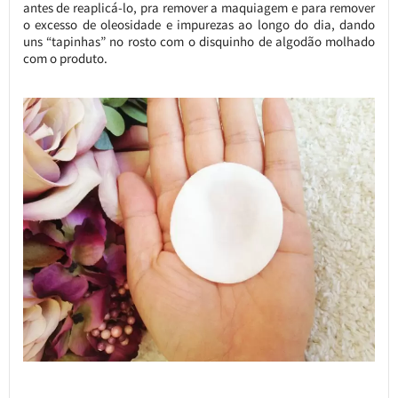
antes de reaplicá-lo, pra remover a maquiagem e para remover
o excesso de oleosidade e impurezas ao longo do dia, dando
uns “tapinhas” no rosto com o disquinho de algodão molhado
com o produto.