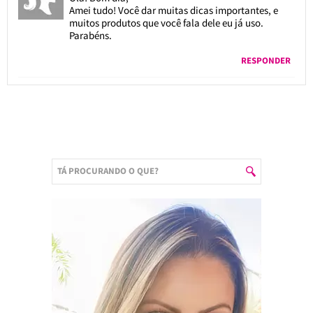
Amei tudo! Você dar muitas dicas importantes, e
muitos produtos que você fala dele eu já uso.
Parabéns.
RESPONDER