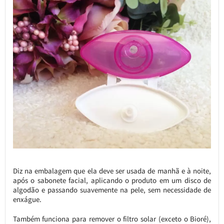
Diz na embalagem que ela deve ser usada de manhã e à noite,
após o sabonete facial, aplicando o produto em um disco de
algodão e passando suavemente na pele, sem necessidade de
enxágue.
Também funciona para remover o filtro solar (exceto o Bioré),