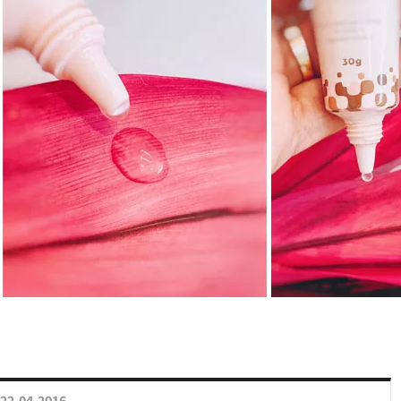
22.04.2016