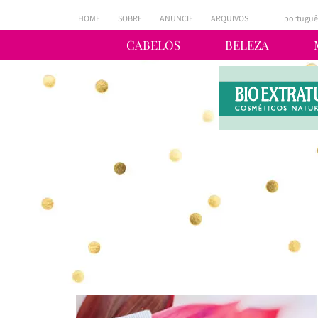
HOME
SOBRE
ANUNCIE
ARQUIVOS
portuguê
CABELOS
BELEZA