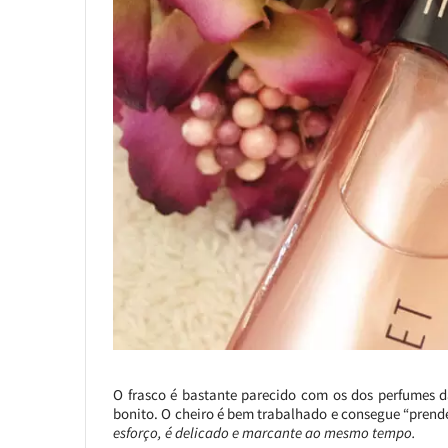
O frasco é bastante parecido com os dos perfumes 
bonito. O cheiro é bem trabalhado e consegue “prend
esforço, é delicado e marcante ao mesmo tempo.