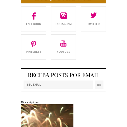
RECEBA POSTS POR EMAIL
Dicas rápidas!