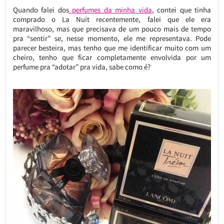
Quando falei dos
perfumes da minha vida
, contei que tinha
comprado o La Nuit recentemente, falei que ele era
maravilhoso, mas que precisava de um pouco mais de tempo
pra “sentir” se, nesse momento, ele me representava. Pode
parecer besteira, mas tenho que me identificar muito com um
cheiro, tenho que ficar completamente envolvida por um
perfume pra “adotar” pra vida, sabe como é?