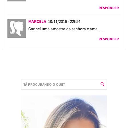
RESPONDER
MARCELA
10/11/2016 - 22h54
Ganhei uma amostra da senhora e amei….
RESPONDER