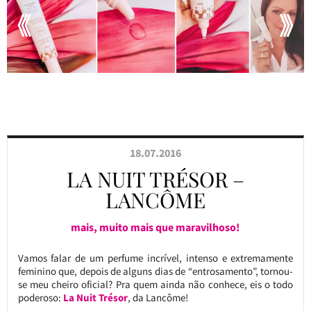
18.07.2016
LA NUIT TRÉSOR –
LANCÔME
mais, muito mais que maravilhoso!
Vamos falar de um perfume incrível, intenso e extremamente
feminino que, depois de alguns dias de “entrosamento”, tornou-
se meu cheiro oficial? Pra quem ainda não conhece, eis o todo
poderoso:
La Nuit Trésor
, da Lancôme!