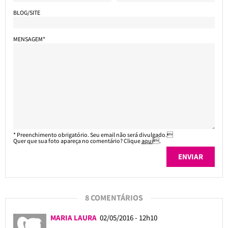
BLOG/SITE
MENSAGEM*
* Preenchimento obrigatório. Seu email não será divulgado.
Quer que sua foto apareça no comentário? Clique
aqui
.
8 COMENTÁRIOS
MARIA LAURA
02/05/2016 - 12h10