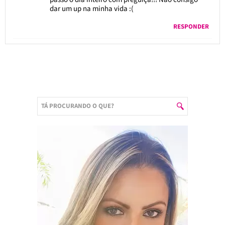
dar um up na minha vida :(
RESPONDER