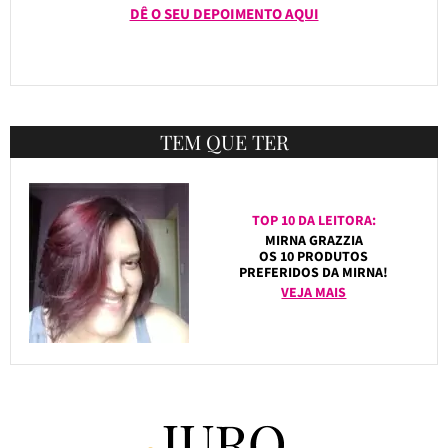
DÊ O SEU DEPOIMENTO AQUI
TEM QUE TER
TOP 10 DA LEITORA:
MIRNA GRAZZIA
OS 10 PRODUTOS
PREFERIDOS DA MIRNA!
VEJA MAIS