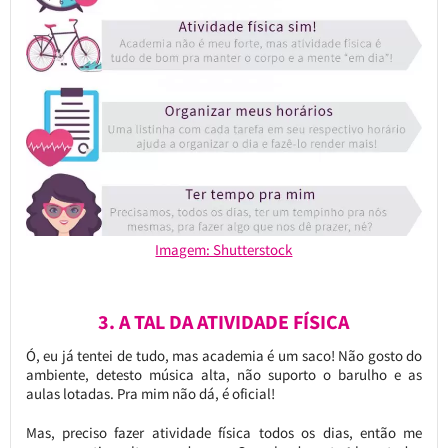
Imagem: Shutterstock
3. A TAL DA ATIVIDADE FÍSICA
Ó, eu já tentei de tudo, mas academia é um saco! Não gosto do
ambiente, detesto música alta, não suporto o barulho e as
aulas lotadas. Pra mim não dá, é oficial!
Mas, preciso fazer atividade física todos os dias, então me