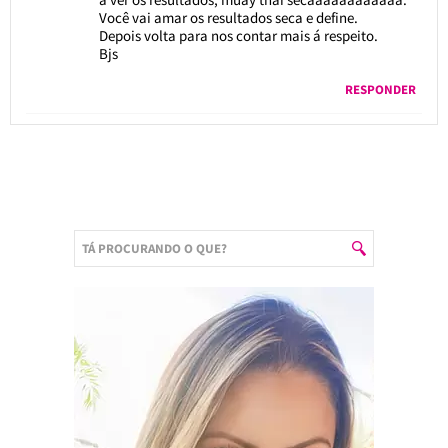
Você vai amar os resultados seca e define.
Depois volta para nos contar mais á respeito.
Bjs
RESPONDER