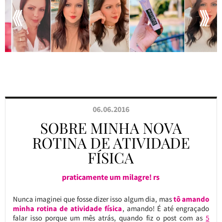
06.06.2016
SOBRE MINHA NOVA
ROTINA DE ATIVIDADE
FÍSICA
praticamente um milagre! rs
Nunca imaginei que fosse dizer isso algum dia, mas
tô amando
minha rotina de atividade física
, amando! É até engraçado
falar isso porque um mês atrás, quando fiz o post com as
5