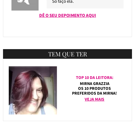
Só faço ela.
DÊ O SEU DEPOIMENTO AQUI
TEM QUE TER
TOP 10 DA LEITORA:
MIRNA GRAZZIA
OS 10 PRODUTOS
PREFERIDOS DA MIRNA!
VEJA MAIS