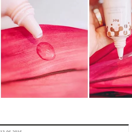
13.06.2016