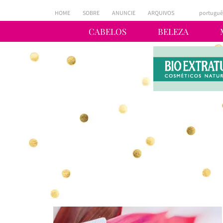
HOME
SOBRE
ANUNCIE
ARQUIVOS
portuguê
CABELOS
BELEZA