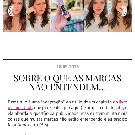
18.09.2016
SOBRE O QUE AS MARCAS
NÃO ENTENDEM…
Esse título é uma “adaptação” do título de um capítulo do
livro
da Jout Jout
, que já resenhei por aqui (leiam, é muito legal!), e
ela aborda a questão da publicidade, mas existem muito mais
coisas que muitas marcas não estão entendendo e eu preciso
falar (
matraca
, né?rs).