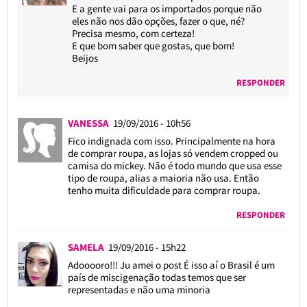
E a gente vai para os importados porque não
eles não nos dão opções, fazer o que, né?
Precisa mesmo, com certeza!
E que bom saber que gostas, que bom!
Beijos
RESPONDER
VANESSA
19/09/2016 - 10h56
Fico indignada com isso. Principalmente na hora
de comprar roupa, as lojas só vendem cropped ou
camisa do mickey. Não é todo mundo que usa esse
tipo de roupa, alias a maioria não usa. Então
tenho muita dificuldade para comprar roupa.
RESPONDER
SAMELA
19/09/2016 - 15h22
Adooooro!!! Ju amei o post É isso aí o Brasil é um
país de miscigenação todas temos que ser
representadas e não uma minoria