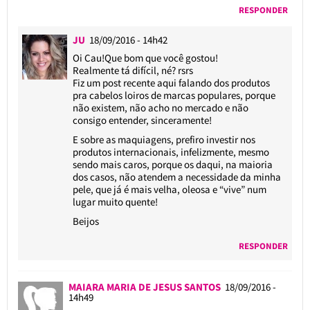
RESPONDER
JU
18/09/2016 - 14h42
Oi Cau!Que bom que você gostou!
Realmente tá difícil, né? rsrs
Fiz um post recente aqui falando dos produtos
pra cabelos loiros de marcas populares, porque
não existem, não acho no mercado e não
consigo entender, sinceramente!
E sobre as maquiagens, prefiro investir nos
produtos internacionais, infelizmente, mesmo
sendo mais caros, porque os daqui, na maioria
dos casos, não atendem a necessidade da minha
pele, que já é mais velha, oleosa e “vive” num
lugar muito quente!
Beijos
RESPONDER
MAIARA MARIA DE JESUS SANTOS
18/09/2016 -
14h49