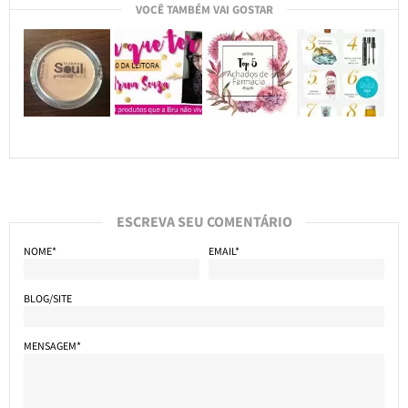
VOCÊ TAMBÉM VAI GOSTAR
ESCREVA SEU COMENTÁRIO
NOME*
EMAIL*
BLOG/SITE
MENSAGEM*