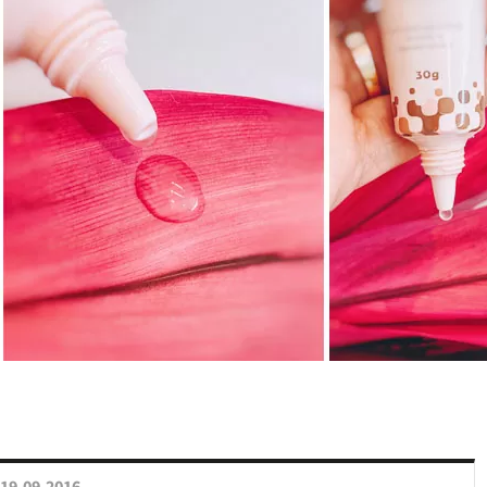
19.09.2016