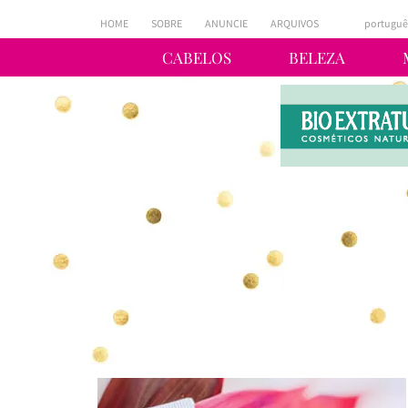
HOME
SOBRE
ANUNCIE
ARQUIVOS
portuguê
CABELOS
BELEZA