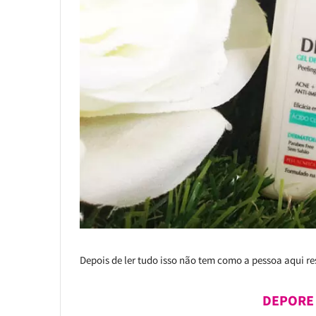
Depois de ler tudo isso não tem como a pessoa aqui res
DEPORE 