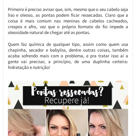
Primeiro é preciso avisar que, sim, mesmo que o seu cabelo seja
liso e oleoso, as pontas podem ficar ressecadas. Claro que a
coisa é mais comum nas meninas de cabelos cacheados,
crespos e afro, vez que o próprio formato do fio impede a
oleosidade natural de chegar até as pontas.
Quem faz química de qualquer tipo, assim como quem usa
chapinha, secador e babyliss, dentre outras coisas, também
acaba sofrendo mais com o problema, e pra tratar isso aí a
gente vai precisar, a princípio, de uma duplinha certeira:
hidratação e nutrição!