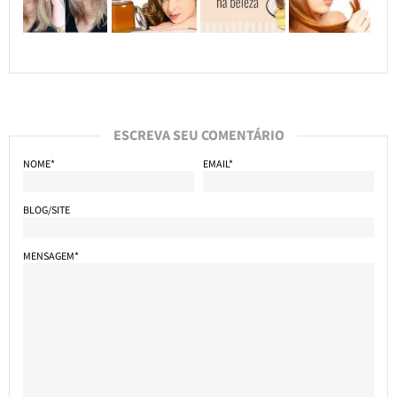
ESCREVA SEU COMENTÁRIO
NOME*
EMAIL*
BLOG/SITE
MENSAGEM*