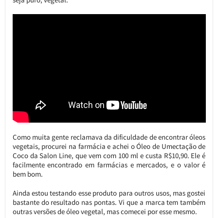
Como muita gente reclamava da dificuldade de encontrar óleos
vegetais, procurei na farmácia e achei o Óleo de Umectação de
Coco da Salon Line, que vem com 100 ml e custa R$10,90. Ele é
facilmente encontrado em farmácias e mercados, e o valor é
bem bom.
Ainda estou testando esse produto para outros usos, mas gostei
bastante do resultado nas pontas. Vi que a marca tem também
outras versões de óleo vegetal, mas comecei por esse mesmo.