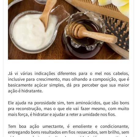
Já vi várias indicações diferentes para o mel nos cabelos,
inclusive para crescimento, mas olhando a composição, que é
basicamente açúcar simples, dá pra perceber que sua maior
ação é hidratante.
Ele ajuda na porosidade sim, tem aminoácidos, que são bons
pra reconstrução, mas o que ele vai fazer mesmo, com muito
mais força, é hidratar e ajudar a reter a umidade nos fios.
Tem boa ação umectante, é emoliente e condicionante,
entregando bons resultados em fios ressecados, sem brilho, sem