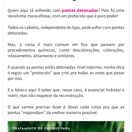
Quem aqui tá sofrendo com
pontas detonadas
? Pois fiz uma
receitinha maravilhosa, com um protocolo que é puro poder!
Todos os cabelos, independente do tipo, pode sofrer com pontas
detonadas.
Mas, a coisa é mais comum em fios que passam por
procedimentos químicos, como descolorações, colorações,
relaxamento, alisamento e similares.
E quando as pontas estão detonadas nível máximo, minha dica
é seguir um “protocolo” que criei pra todas as vezes que passo
por isso.
E o básico aqui é saber que, nesse caso, é essencial hidratar e
nutrir, mas não esquecer da reconstrução.
O que vamos precisar fazer é dosar cada coisa pra que as
pontas “respondam” da melhor maneira possível.