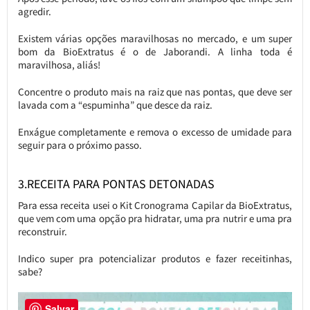
agredir.
Existem várias opções maravilhosas no mercado, e um super
bom da BioExtratus é o de Jaborandi. A linha toda é
maravilhosa, aliás!
Concentre o produto mais na raiz que nas pontas, que deve ser
lavada com a “espuminha” que desce da raiz.
Enxágue completamente e remova o excesso de umidade para
seguir para o próximo passo.
3.RECEITA PARA PONTAS DETONADAS
Para essa receita usei o Kit Cronograma Capilar da BioExtratus,
que vem com uma opção pra hidratar, uma pra nutrir e uma pra
reconstruir.
Indico super pra potencializar produtos e fazer receitinhas,
sabe?
Salvar