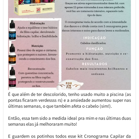
É que além de ter descolorido, tenho usado muito a piscina (as
pontas ficaram verdessss rs) e a ansiedade aumentou super nas
últimas semanas, o que também afeta o cabelo (sim!).
Então, essa tem sido a medida ideal pra mim e nas últimas duas
semanas elas já melhoraram muito!
E guardem os potinhos todos esse kit Cronograma Capilar da