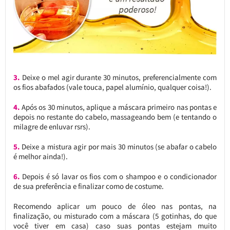
3.
Deixe o mel agir durante 30 minutos, preferencialmente com
os fios abafados (vale touca, papel alumínio, qualquer coisa!).
4.
Após os 30 minutos, aplique a máscara primeiro nas pontas e
depois no restante do cabelo, massageando bem (e tentando o
milagre de enluvar rsrs).
5.
Deixe a mistura agir por mais 30 minutos (se abafar o cabelo
é melhor ainda!).
6.
Depois é só lavar os fios com o shampoo e o condicionador
de sua preferência e finalizar como de costume.
Recomendo aplicar um pouco de óleo nas pontas, na
finalização, ou misturado com a máscara (5 gotinhas, do que
você tiver em casa) caso suas pontas estejam muito