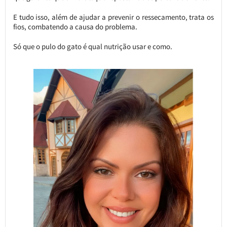
E tudo isso, além de ajudar a prevenir o ressecamento, trata os
fios, combatendo a causa do problema.
Só que o pulo do gato é qual nutrição usar e como.