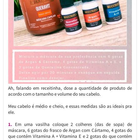
Ah, falando em receitinha, dose a quantidade de produto de
acordo com o tamanho e volume do seu cabelo.
Meu cabelo é médio e cheio, e essas medidas são as ideais pra
ele.
1.
Em uma vasilha coloque 2 colheres (das de sopa) de
máscara, 6 gotas do frasco de Argan com Cártamo, 4 gotas do
que contém Vitamina A + Vitamina E e 2 gotas do que contém