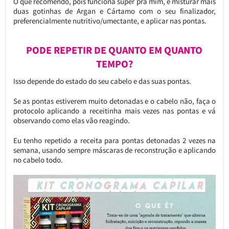
O que recomendo, pois funciona super pra mim, é misturar mais
duas gotinhas de Argan e Cártamo com o seu finalizador,
preferencialmente nutritivo/umectante, e aplicar nas pontas.
PODE REPETIR DE QUANTO EM QUANTO
TEMPO?
Isso depende do estado do seu cabelo e das suas pontas.
Se as pontas estiverem muito detonadas e o cabelo não, faça o
protocolo aplicando a receitinha mais vezes nas pontas e vá
observando como elas vão reagindo.
Eu tenho repetido a receita para pontas detonadas 2 vezes na
semana, usando sempre máscaras de reconstrução e aplicando
no cabelo todo.