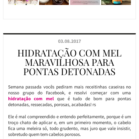
03.08.2017
HIDRATAÇÃO COM MEL
MARAVILHOSA PARA
PONTAS DETONADAS
Semana passada vocês pediram mais receitinhas caseiras no
nosso grupo do Facebook, e resolvi começar com uma
hidratação com mel
que é tudo de bom para pontas
detonadas, ressecadas, porosas, acabadas! rs
Ele é mal compreendido e entendo perfeitamente, porque é um
troço chato de aplicar e, em um primeiro momento, o cabelo
fica uma meleira só, todo grudento, mas juro que vale insistir,
sobretudo quem tem cabelos porosos.