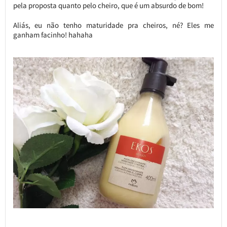
pela proposta quanto pelo cheiro, que é um absurdo de bom!
Aliás, eu não tenho maturidade pra cheiros, né? Eles me
ganham facinho! hahaha