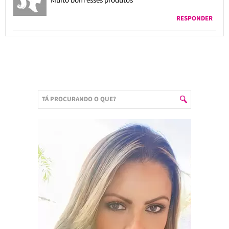
RESPONDER