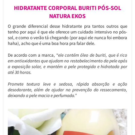
HIDRATANTE CORPORAL BURITI PÓS-SOL
NATURA EKOS
O grande diferencial desse hidratante pra tantos outros que
tenho por aqui é que ele oferece um cuidado intensivo no pós-
sol, e como o verão tá chegando (por aqui ele nunca foi embora
haha), acho que é uma boa hora pra falar dele.
De acordo com a marca, “
ele contém óleo de buriti, que é rico
em antioxidantes que ajudam no restabelecimento da pele após
a exposição solar, e mantém a pele protegida e hidratada por
até 30 horas.
Promete textura leve e sedosa, rápida absorção e ação
desodorante, além de ajudar na prevenção do ressecamento,
deixando a pele macia e perfumada.”