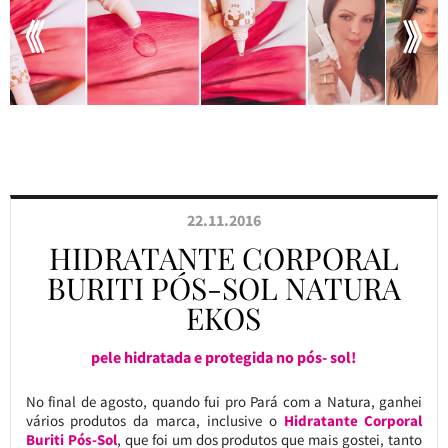
22.11.2016
HIDRATANTE CORPORAL
BURITI PÓS-SOL NATURA
EKOS
pele hidratada e protegida no pós- sol!
No final de agosto, quando fui pro Pará com a Natura, ganhei
vários produtos da marca, inclusive o
Hidratante Corporal
Buriti Pós-Sol
, que foi um dos produtos que mais gostei, tanto