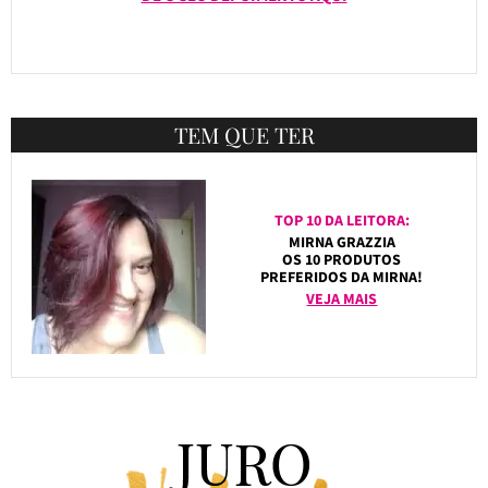
TEM QUE TER
TOP 10 DA LEITORA:
MIRNA GRAZZIA
OS 10 PRODUTOS
PREFERIDOS DA MIRNA!
VEJA MAIS