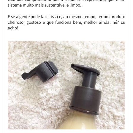
sistema muito mais sustentável e limpo.
E se a gente pode fazer isso e, ao mesmo tempo, ter um produto
cheiroso, gostoso e que funciona bem, melhor ainda, né? Eu
acho!