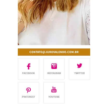
CONTATO@JUROVALENDO.COM.BR