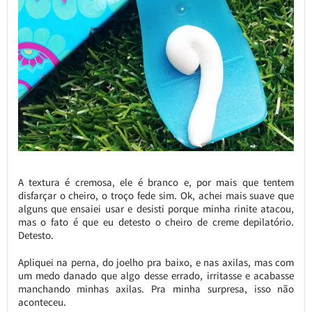
A textura é cremosa, ele é branco e, por mais que tentem
disfarçar o cheiro, o troço fede sim. Ok, achei mais suave que
alguns que ensaiei usar e desisti porque minha rinite atacou,
mas o fato é que eu detesto o cheiro de creme depilatório.
Detesto.
Apliquei na perna, do joelho pra baixo, e nas axilas, mas com
um medo danado que algo desse errado, irritasse e acabasse
manchando minhas axilas. Pra minha surpresa, isso não
aconteceu.