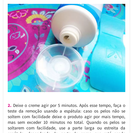
2.
Deixe o creme agir por 5 minutos. Após esse tempo, faça o
teste da remoção usando a espátula: caso os pelos não se
soltem com facilidade deixe o produto agir por mais tempo,
mas sem exceder 10 minutos no total. Quando os pelos se
soltarem com facilidade, use a parte larga ou estreita da