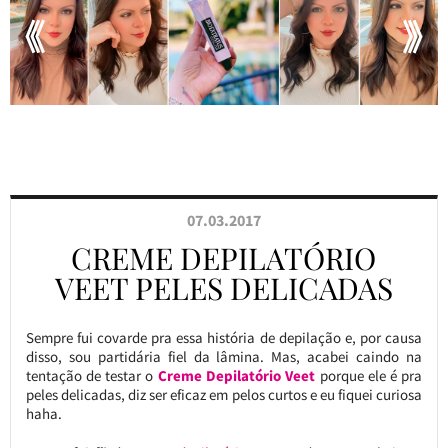
07.03.2017
CREME DEPILATÓRIO
VEET PELES DELICADAS
Sempre fui covarde pra essa história de depilação e, por causa
disso, sou partidária fiel da lâmina. Mas, acabei caindo na
tentação de testar o
Creme Depilatório Veet
porque ele é pra
peles delicadas, diz ser eficaz em pelos curtos e eu fiquei curiosa
haha.