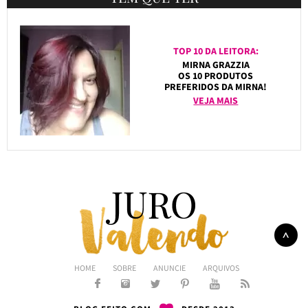
TOP 10 DA LEITORA:
MIRNA GRAZZIA
OS 10 PRODUTOS
PREFERIDOS DA MIRNA!
VEJA MAIS
HOME
SOBRE
ANUNCIE
ARQUIVOS