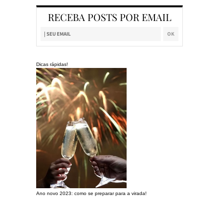
RECEBA POSTS POR EMAIL
Dicas rápidas!
Ano novo 2023: como se preparar para a virada!