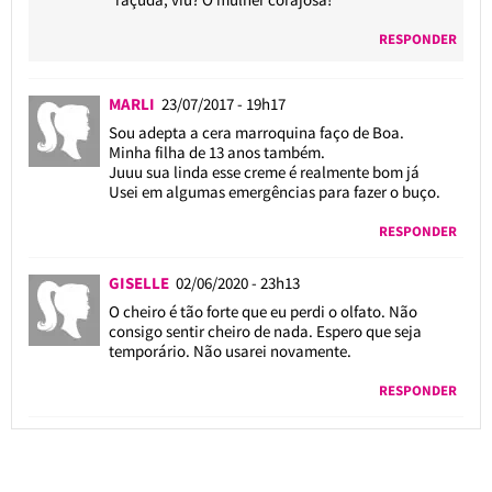
RESPONDER
MARLI
23/07/2017 - 19h17
Sou adepta a cera marroquina faço de Boa.
Minha filha de 13 anos também.
Juuu sua linda esse creme é realmente bom já
Usei em algumas emergências para fazer o buço.
RESPONDER
GISELLE
02/06/2020 - 23h13
O cheiro é tão forte que eu perdi o olfato. Não
consigo sentir cheiro de nada. Espero que seja
temporário. Não usarei novamente.
RESPONDER