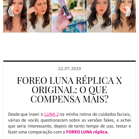
22.07.2019
FOREO LUNA RÉPLICA X
ORIGINAL: O QUE
COMPENSA MAIS?
Desde que inseri o
LUNA 2
na minha rotina de cuidados faciais,
várias de vocês questionaram sobre as versões fakes, e achei
que seria interessante, depois de tanto tempo de uso, testar e
fazer uma comparação com a
FOREO LUNA réplica.