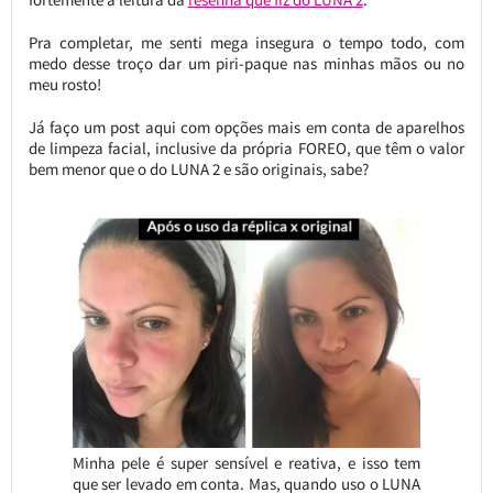
Pra completar, me senti mega insegura o tempo todo, com
medo desse troço dar um piri-paque nas minhas mãos ou no
meu rosto!
Já faço um post aqui com opções mais em conta de aparelhos
de limpeza facial, inclusive da própria FOREO, que têm o valor
bem menor que o do LUNA 2 e são originais, sabe?
Minha pele é super sensível e reativa, e isso tem
que ser levado em conta. Mas, quando uso o LUNA