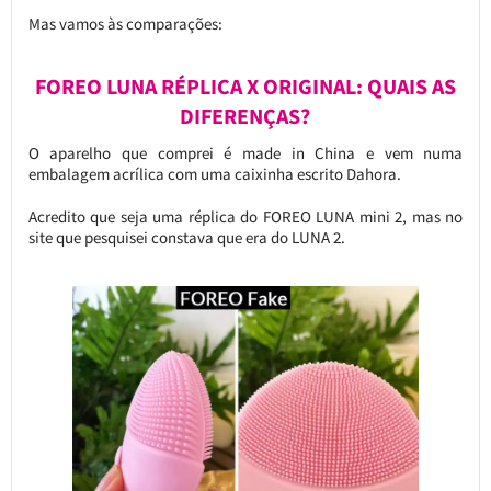
Mas vamos às comparações:
FOREO LUNA RÉPLICA X ORIGINAL: QUAIS AS
DIFERENÇAS?
O aparelho que comprei é made in China e vem numa
embalagem acrílica com uma caixinha escrito Dahora.
Acredito que seja uma réplica do FOREO LUNA mini 2, mas no
site que pesquisei constava que era do LUNA 2.