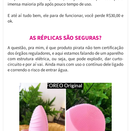
imensa maioria pifa após pouco tempo de uso.
E até aí tudo bem, ele para de funcionar, você perde R$30,00 e
ok.
AS RÉPLICAS SÃO SEGURAS?
A questão, pra mim, é que produto pirata não tem certificação
dos órgãos reguladores, e aqui estamos falando de um aparelho
com estrutura elétrica, ou seja, que pode explodir, dar curto-
circuito e por aí vai. Ainda mais com uso o contínuo dele ligado
e correndo o risco de entrar água.