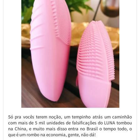
Só pra vocês terem noção, um tempinho atrás um caminhão
com mais de 5 mil unidades de falsificações do LUNA tombou
na China, e muito mais disso entra no Brasil o tempo todo, o
que é um rombo na economia, gente, não dá!