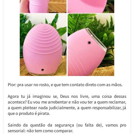
Pior: pra usar no rosto, e que tem contato direto com as mãos.
Agora tu já imaginou se, Deus nos livre, uma coisa dessas
acontece? Eu vou me arrebentar e não vou ter a quem reclamar,
a quem pleitear nada judicialmente, a quem responsabilizar, já
que o produto é pirata.
Saindo da questão da segurança (ou falta de), vamos pro
sensorial: não tem como comparar.