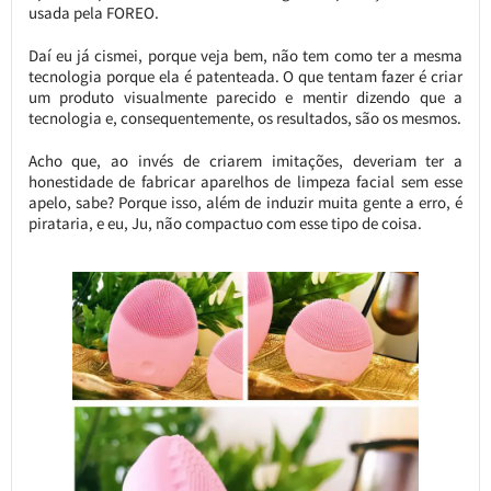
usada pela FOREO.
Daí eu já cismei, porque veja bem, não tem como ter a mesma
tecnologia porque ela é patenteada. O que tentam fazer é criar
um produto visualmente parecido e mentir dizendo que a
tecnologia e, consequentemente, os resultados, são os mesmos.
Acho que, ao invés de criarem imitações, deveriam ter a
honestidade de fabricar aparelhos de limpeza facial sem esse
apelo, sabe? Porque isso, além de induzir muita gente a erro, é
pirataria, e eu, Ju, não compactuo com esse tipo de coisa.