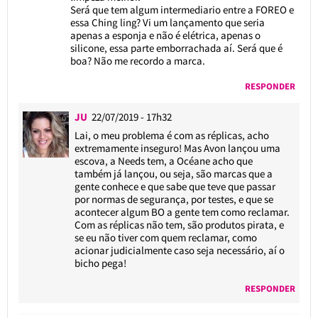
Será que tem algum intermediario entre a FOREO e
essa Ching ling? Vi um lançamento que seria
apenas a esponja e não é elétrica, apenas o
silicone, essa parte emborrachada aí. Será que é
boa? Não me recordo a marca.
RESPONDER
JU
22/07/2019 - 17h32
Lai, o meu problema é com as réplicas, acho
extremamente inseguro! Mas Avon lançou uma
escova, a Needs tem, a Océane acho que
também já lançou, ou seja, são marcas que a
gente conhece e que sabe que teve que passar
por normas de segurança, por testes, e que se
acontecer algum BO a gente tem como reclamar.
Com as réplicas não tem, são produtos pirata, e
se eu não tiver com quem reclamar, como
acionar judicialmente caso seja necessário, aí o
bicho pega!
RESPONDER