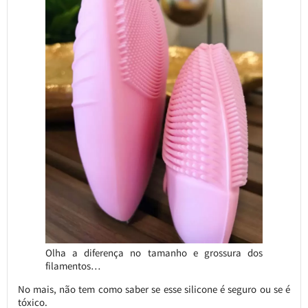
Olha a diferença no tamanho e grossura dos
filamentos…
No mais, não tem como saber se esse silicone é seguro ou se é
tóxico.