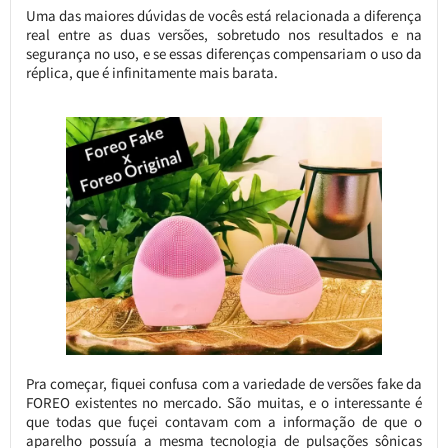
Uma das maiores dúvidas de vocês está relacionada a diferença
real entre as duas versões, sobretudo nos resultados e na
segurança no uso, e se essas diferenças compensariam o uso da
réplica, que é infinitamente mais barata.
Pra começar, fiquei confusa com a variedade de versões fake da
FOREO existentes no mercado. São muitas, e o interessante é
que todas que fuçei contavam com a informação de que o
aparelho possuía a mesma tecnologia de pulsações sônicas