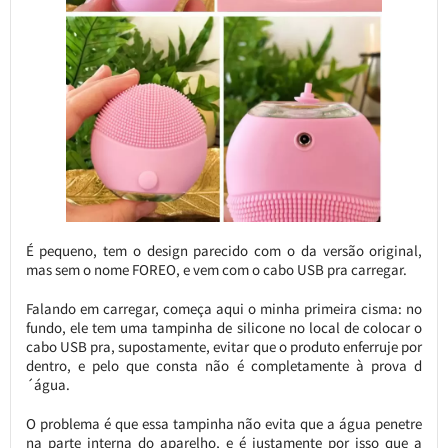
É pequeno, tem o design parecido com o da versão original,
mas sem o nome FOREO, e vem com o cabo USB pra carregar.
Falando em carregar, começa aqui o minha primeira cisma: no
fundo, ele tem uma tampinha de silicone no local de colocar o
cabo USB pra, supostamente, evitar que o produto enferruje por
dentro, e pelo que consta não é completamente à prova d
´água.
O problema é que essa tampinha não evita que a água penetre
na parte interna do aparelho, e é justamente por isso que a