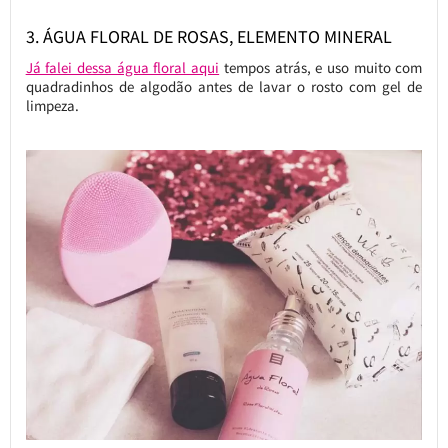
3. ÁGUA FLORAL DE ROSAS, ELEMENTO MINERAL
Já falei dessa água floral aqui
tempos atrás, e uso muito com
quadradinhos de algodão antes de lavar o rosto com gel de
limpeza.