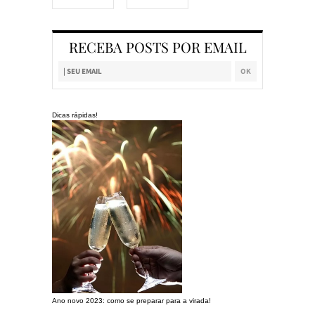
RECEBA POSTS POR EMAIL
Dicas rápidas!
Ano novo 2023: como se preparar para a virada!