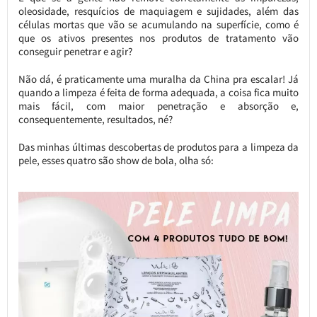
oleosidade, resquícios de maquiagem e sujidades, além das
células mortas que vão se acumulando na superfície, como é
que os ativos presentes nos produtos de tratamento vão
conseguir penetrar e agir?
Não dá, é praticamente uma muralha da China pra escalar! Já
quando a limpeza é feita de forma adequada, a coisa fica muito
mais fácil, com maior penetração e absorção e,
consequentemente, resultados, né?
Das minhas últimas descobertas de produtos para a limpeza da
pele, esses quatro são show de bola, olha só: