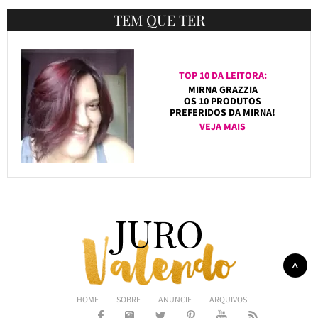
TEM QUE TER
TOP 10 DA LEITORA:
MIRNA GRAZZIA
OS 10 PRODUTOS
PREFERIDOS DA MIRNA!
VEJA MAIS
HOME
SOBRE
ANUNCIE
ARQUIVOS