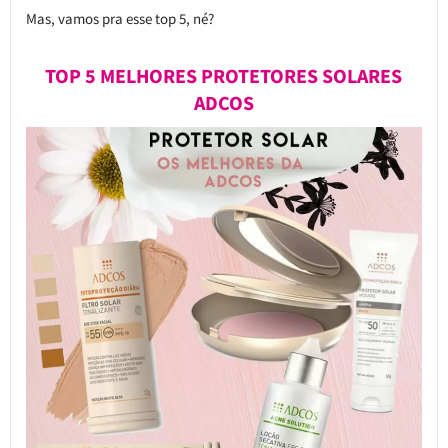
Mas, vamos pra esse top 5, né?
TOP 5 MELHORES PROTETORES SOLARES
ADCOS