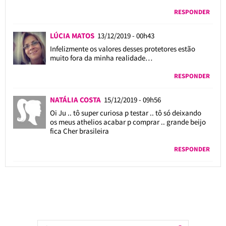
RESPONDER
LÚCIA MATOS
13/12/2019 - 00h43
Infelizmente os valores desses protetores estão
muito fora da minha realidade…
RESPONDER
NATÁLIA COSTA
15/12/2019 - 09h56
Oi Ju .. tô super curiosa p testar .. tô só deixando
os meus athelios acabar p comprar .. grande beijo
fica Cher brasileira
RESPONDER