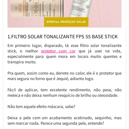
1.FILTRO SOLAR TONALIZANTE FPS 55 BASE STICK
Em primeiro lugar, disparado, tá esse filtro solar tonalizante
stick, o melhor
protetor com cor
que já usei na vida,
especialmente para quem mora em locais muito quentes e
transpira muito.
Pra quem, assim como eu, derrete no calor, ele é o protetor que
mais segura no forno que é Jequié, adianto logo.
Fácil de aplicar, tem excelente rendimento, não pesa, não
meleca e não deixa nenhum resquício de brilho ou oleosidade.
Não tem aquele efeito máscara, sabe?
Deixa a pele com um acabamento acetinado, sequinho, mas
sem marcar nada. Parece uma segunda pele, entende?