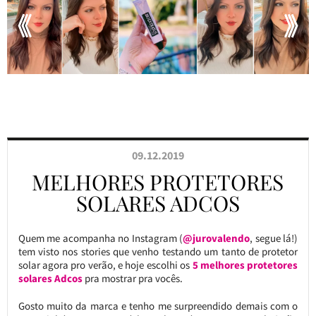
09.12.2019
MELHORES PROTETORES
SOLARES ADCOS
Quem me acompanha no Instagram (
@jurovalendo
, segue lá!)
tem visto nos stories que venho testando um tanto de protetor
solar agora pro verão, e hoje escolhi os
5 melhores protetores
solares Adcos
pra mostrar pra vocês.
Gosto muito da marca e tenho me surpreendido demais com o