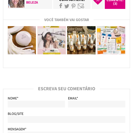
BELEZA
(3)
VOCÊ TAMBÉM VAI GOSTAR
ESCREVA SEU COMENTÁRIO
NOME*
EMAIL*
BLOG/SITE
MENSAGEM*