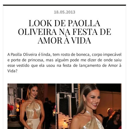
18.05.2013
LOOK DE PAOLLA
OLIVEIRA NA FESTA DE
AMOR À VIDA
A Paolla Oliveira é linda, tem rosto de boneca, corpo impecável
e porte de princesa, mas alguém pode me dizer de onde saiu
esse vestido que ela usou na festa de lançamento de Amor à
Vida?