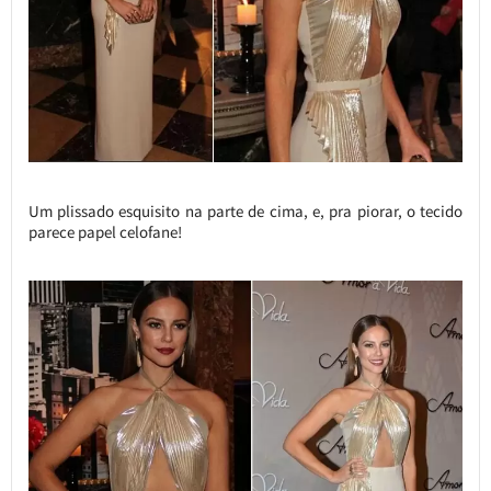
Um plissado esquisito na parte de cima, e, pra piorar, o tecido
parece papel celofane!