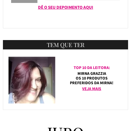
DÊ O SEU DEPOIMENTO AQUI
TEM QUE TER
TOP 10 DA LEITORA:
MIRNA GRAZZIA
OS 10 PRODUTOS
PREFERIDOS DA MIRNA!
VEJA MAIS