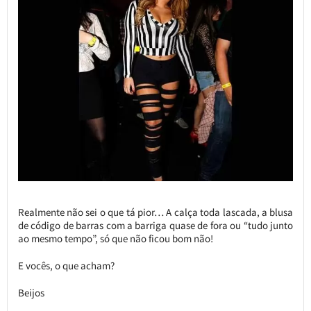
Realmente não sei o que tá pior… A calça toda lascada, a blusa
de código de barras com a barriga quase de fora ou “tudo junto
ao mesmo tempo”, só que não ficou bom não!
E vocês, o que acham?
Beijos