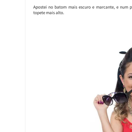
Apostei no batom mais escuro e marcante, e num p
topete mais alto.