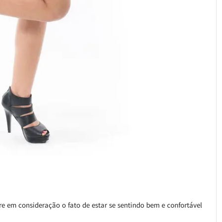
re em consideração o fato de estar se sentindo bem e confortável