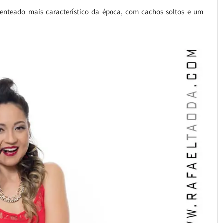
enteado mais característico da época, com cachos soltos e um