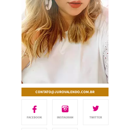
CONTATO@JUROVALENDO.COM.BR