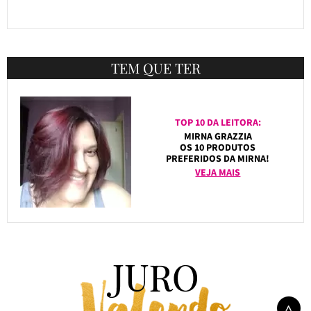
TEM QUE TER
TOP 10 DA LEITORA:
MIRNA GRAZZIA
OS 10 PRODUTOS
PREFERIDOS DA MIRNA!
VEJA MAIS