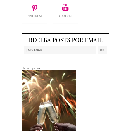
RECEBA POSTS POR EMAIL
Dicas rápidas!