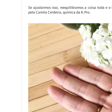
Se ajustarmos isso, reequilibramos a coisa toda e o
pela Camila Cerdeira, química da K.Pro.