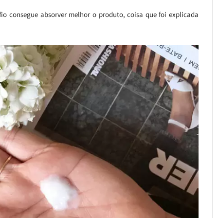
 fio consegue absorver melhor o produto, coisa que foi explicada