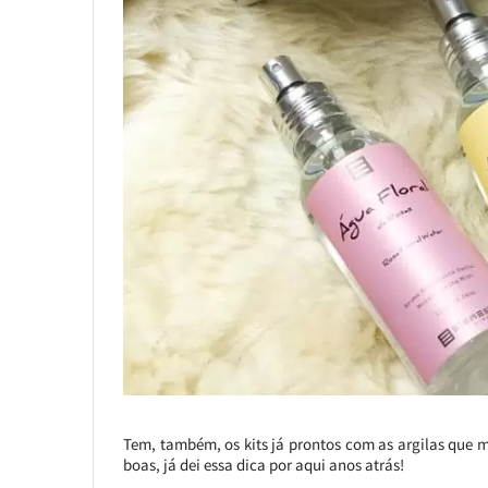
Tem, também, os kits já prontos com as argilas que 
boas, já dei essa dica por aqui anos atrás!