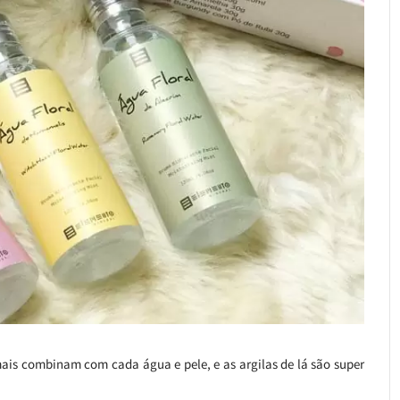
mais combinam com cada água e pele, e as argilas de lá são super