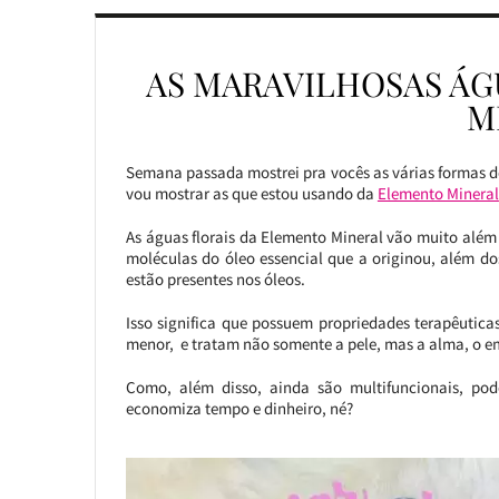
AS MARAVILHOSAS ÁG
M
Semana passada mostrei pra vocês as várias formas 
vou mostrar as que estou usando da
Elemento Mineral
As águas florais da Elemento Mineral vão muito além
moléculas do óleo essencial que a originou, além do
estão presentes nos óleos.
Isso significa que possuem propriedades terapêutic
menor, e tratam não somente a pele, mas a alma, o em
Como, além disso, ainda são multifuncionais, po
economiza tempo e dinheiro, né?