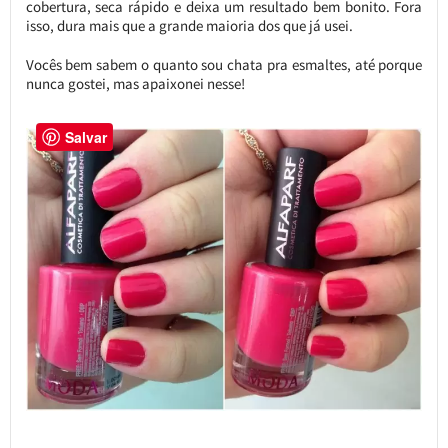
cobertura, seca rápido e deixa um resultado bem bonito. Fora
isso, dura mais que a grande maioria dos que já usei.
Vocês bem sabem o quanto sou chata pra esmaltes, até porque
nunca gostei, mas apaixonei nesse!
Salvar