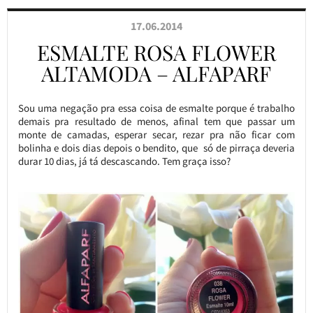
17.06.2014
ESMALTE ROSA FLOWER
ALTAMODA – ALFAPARF
Sou uma negação pra essa coisa de esmalte porque é trabalho
demais pra resultado de menos, afinal tem que passar um
monte de camadas, esperar secar, rezar pra não ficar com
bolinha e dois dias depois o bendito, que só de pirraça deveria
durar 10 dias, já tá descascando. Tem graça isso?