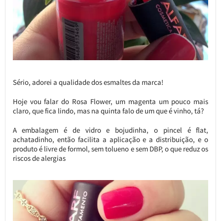
Sério, adorei a qualidade dos esmaltes da marca!
Hoje vou falar do Rosa Flower, um magenta um pouco mais
claro, que fica lindo, mas na quinta falo de um que é vinho, tá?
A embalagem é de vidro e bojudinha, o pincel é flat,
achatadinho, então facilita a aplicação e a distribuição, e o
produto é livre de formol, sem tolueno e sem DBP, o que reduz os
riscos de alergias