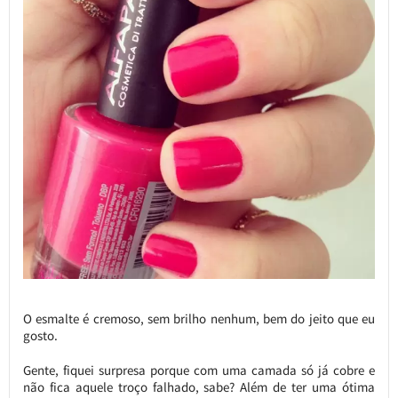
O esmalte é cremoso, sem brilho nenhum, bem do jeito que eu
gosto.
Gente, fiquei surpresa porque com uma camada só já cobre e
não fica aquele troço falhado, sabe? Além de ter uma ótima