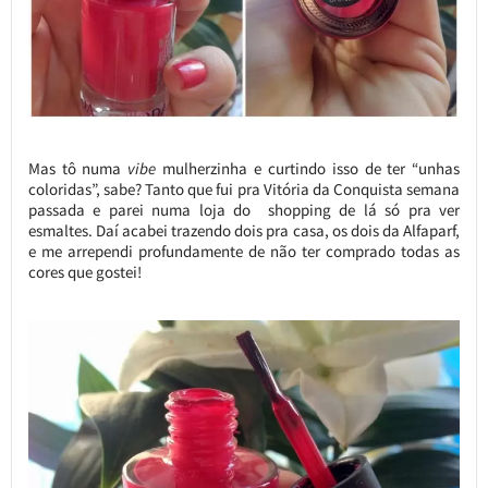
Mas tô numa
vibe
mulherzinha e curtindo isso de ter “unhas
coloridas”, sabe? Tanto que fui pra Vitória da Conquista semana
passada e parei numa loja do shopping de lá só pra ver
esmaltes. Daí acabei trazendo dois pra casa, os dois da Alfaparf,
e me arrependi profundamente de não ter comprado todas as
cores que gostei!