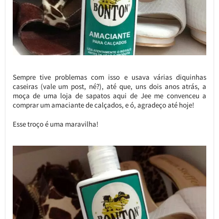
Sempre tive problemas com isso e usava várias diquinhas
caseiras (vale um post, né?), até que, uns dois anos atrás, a
moça de uma loja de sapatos aqui de Jee me convenceu a
comprar um amaciante de calçados, e ó, agradeço até hoje!
Esse troço é uma maravilha!