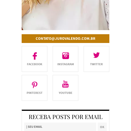
CONTATO@JUROVALENDO.COM.BR
RECEBA POSTS POR EMAIL