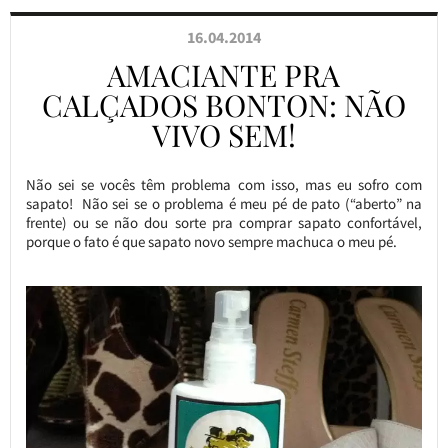
16.04.2014
AMACIANTE PRA
CALÇADOS BONTON: NÃO
VIVO SEM!
Não sei se vocês têm problema com isso, mas eu sofro com
sapato! Não sei se o problema é meu pé de pato (“aberto” na
frente) ou se não dou sorte pra comprar sapato confortável,
porque o fato é que sapato novo sempre machuca o meu pé.