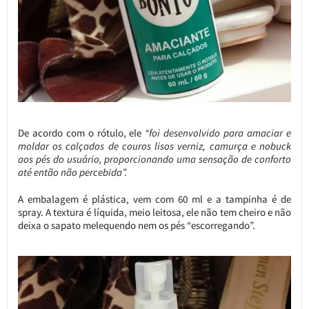
De acordo com o rótulo, ele
“foi desenvolvido para amaciar e
moldar os calçados de couros lisos verniz, camurça e nobuck
aos pés do usuário, proporcionando uma sensação de conforto
até então não percebida”.
A embalagem é plástica, vem com 60 ml e a tampinha é de
spray. A textura é líquida, meio leitosa, ele não tem cheiro e não
deixa o sapato melequendo nem os pés “escorregando”.