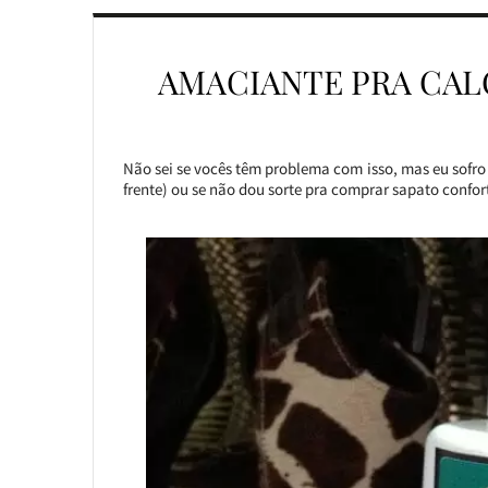
AMACIANTE PRA CAL
Não sei se vocês têm problema com isso, mas eu sofro
frente) ou se não dou sorte pra comprar sapato confo