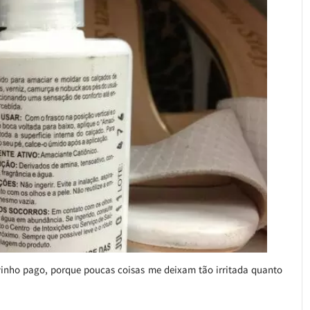
avinho pago, porque poucas coisas me deixam tão irritada quanto